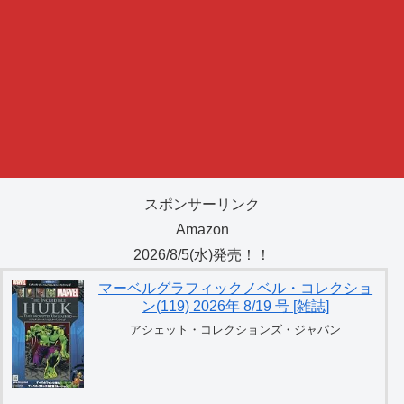
スポンサーリンク
Amazon
2026/8/5(水)発売！！
マーベルグラフィックノベル・コレクショ
ン(119) 2026年 8/19 号 [雑誌]
アシェット・コレクションズ・ジャパン