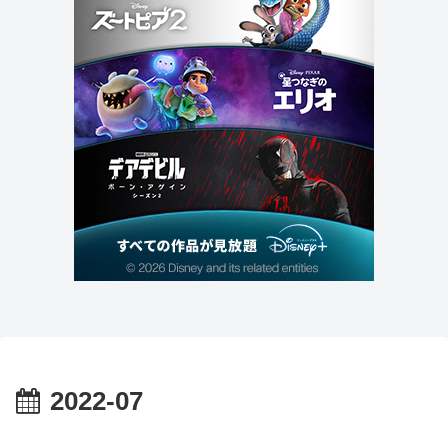
2022-07