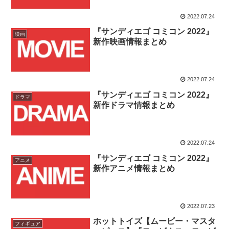
開予定まとめ！！
2022.07.24
『サンディエゴ コミコン 2022』
映画
新作映画情報まとめ
2022.07.24
『サンディエゴ コミコン 2022』
ドラマ
新作ドラマ情報まとめ
2022.07.24
『サンディエゴ コミコン 2022』
アニメ
新作アニメ情報まとめ
2022.07.23
ホットトイズ【ムービー・マスタ
フィギュア