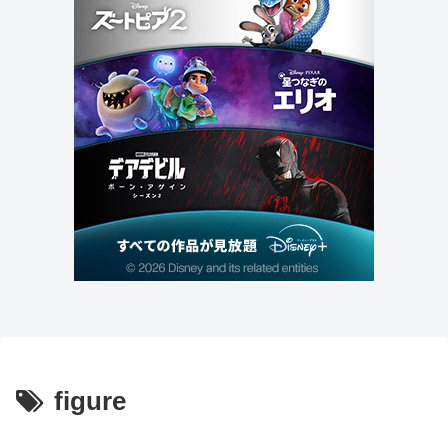
figure