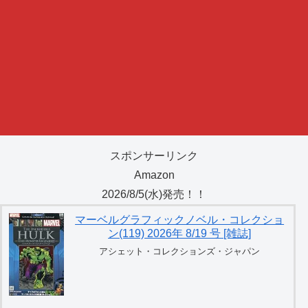
スポンサーリンク
Amazon
2026/8/5(水)発売！！
マーベルグラフィックノベル・コレクショ
ン(119) 2026年 8/19 号 [雑誌]
アシェット・コレクションズ・ジャパン