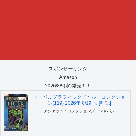
スポンサーリンク
Amazon
2026/8/5(水)発売！！
マーベルグラフィックノベル・コレクショ
ン(119) 2026年 8/19 号 [雑誌]
アシェット・コレクションズ・ジャパン