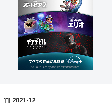
2021-12