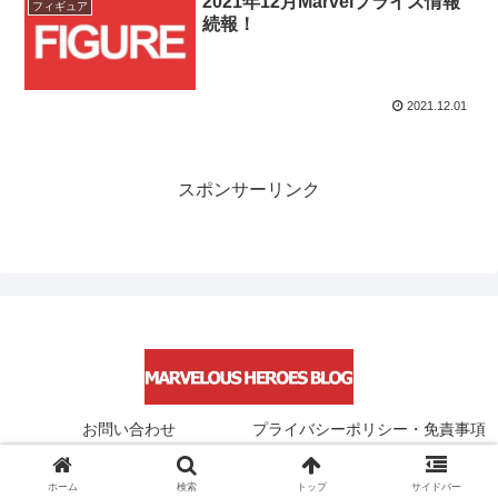
2021年12月Marvelプライズ情報
フィギュア
続報！
2021.12.01
スポンサーリンク
お問い合わせ
プライバシーポリシー・免責事項
© 2021 Marvelous Heroes Blog.
ホーム
検索
トップ
サイドバー