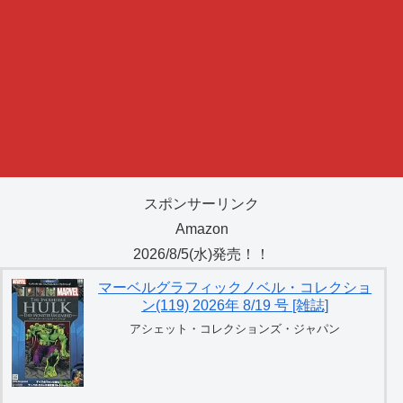
スポンサーリンク
Amazon
2026/8/5(水)発売！！
マーベルグラフィックノベル・コレクショ
ン(119) 2026年 8/19 号 [雑誌]
アシェット・コレクションズ・ジャパン