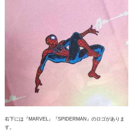
右下には『MARVEL』『SPIDERMAN』のロゴがありま
す。