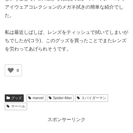
アイウェアコレクションのメガネ拭きの簡単な紹介でし
た。
私は最近しばしば、レンズをティッシュで拭いてしまいが
ちでしたが(コラ)、このグッズを買ったことでまたレンズ
を労わってあげられそうです。
0
グッズ
marvel
Spider-Man
スパイダーマン
マーベル
スポンサーリンク