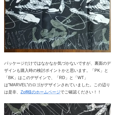
パッケージだけではなかなか気づかないですが、裏面のデ
ザインも購入時の検討ポイントかと思います。「PK」と
「BK」はこのデザインで、「RD」と「WT」
は”MARVEL”のロゴがデザインされていました。この辺り
は是非、
Zoff様のホームページ
でご確認ください！！