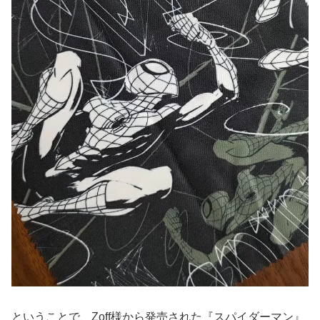
ということで、Zoff様から発売された『スパイダーマン』