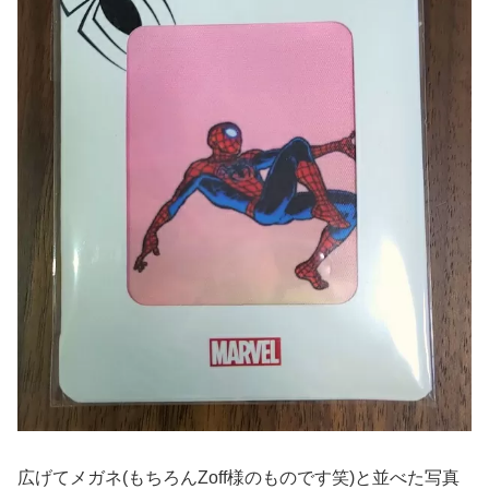
広げてメガネ(もちろんZoff様のものです笑)と並べた写真