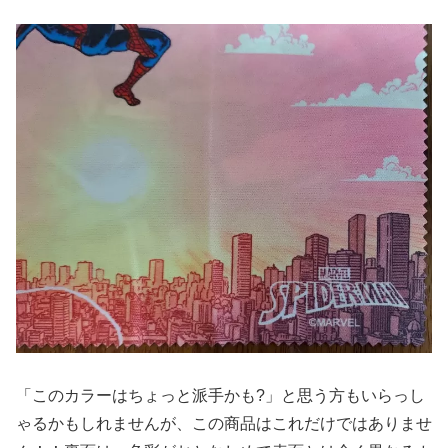
「このカラーはちょっと派手かも?」と思う方もいらっし
ゃるかもしれませんが、この商品はこれだけではありませ