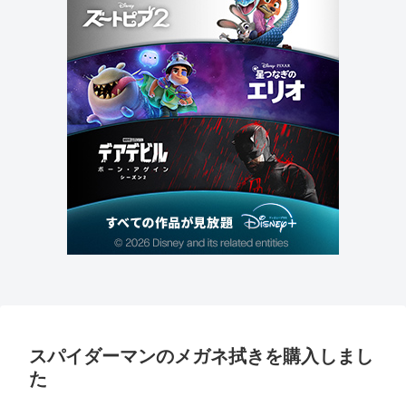
スパイダーマンのメガネ拭きを購入しまし
た