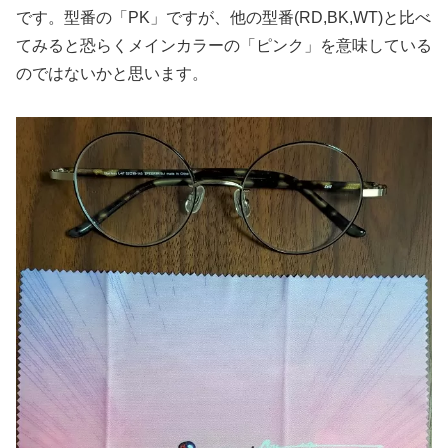
です。型番の「PK」ですが、他の型番(RD,BK,WT)と比べ
てみると恐らくメインカラーの「ピンク」を意味している
のではないかと思います。