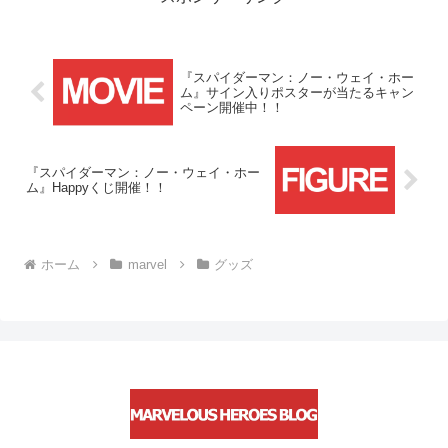
『スパイダーマン：ノー・ウェイ・ホー
ム』サイン入りポスターが当たるキャン
ペーン開催中！！
『スパイダーマン：ノー・ウェイ・ホー
ム』Happyくじ開催！！
ホーム
marvel
グッズ