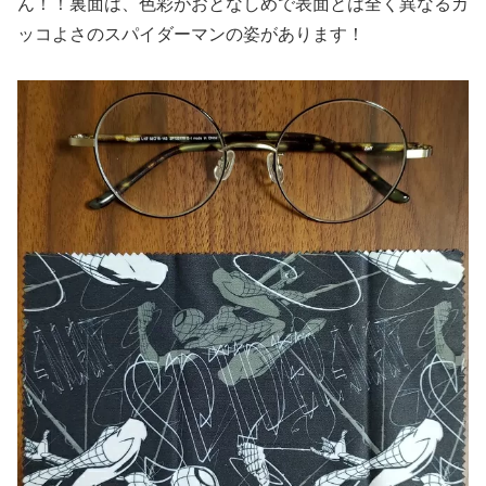
ん！！裏面は、色彩がおとなしめで表面とは全く異なるカ
ッコよさのスパイダーマンの姿があります！