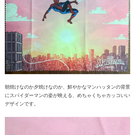
朝焼けなのか夕焼けなのか、鮮やかなマンハッタンの背景
にスパイダーマンの姿が映える、めちゃくちゃカッコいい
デザインです。