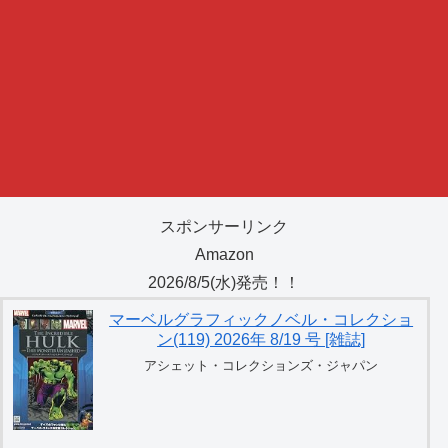
スポンサーリンク
Amazon
2026/8/5(水)発売！！
マーベルグラフィックノベル・コレクショ
ン(119) 2026年 8/19 号 [雑誌]
アシェット・コレクションズ・ジャパン