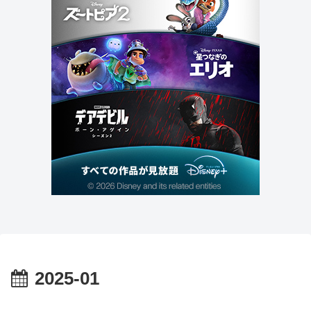
2025-01