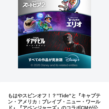
もはやスピンオフ！？”Tide”と『キャプテ
ン・アメリカ：ブレイブ・ニュー・ワール
ド』『アベンジャーズ』のコラボCMが公