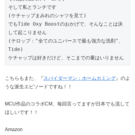
そして私とランチです
(ケチャップまみれのシャツを見て)
でもTide Oxy Boostのおかげで、そんなことは決
して起こりません
(テロップ："全てのユニバースで最も強力な洗剤"、
Tide)
ケチャップは好きだけど、そこまでの量はいりません
こちらもまた、『
スパイダーマン：ホームカミング
』のよ
うな派生エピソードですね！！
MCU作品のコラボCM、毎回言ってますが日本でも流して
ほしいです！！
Amazon