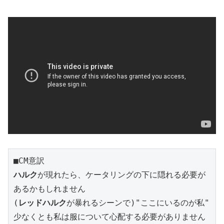
■CM意訳
ハルク
が現れたら、ケータリングの下に隠れる必要が
あるかもしれません
(
レッドハルク
が暴れるシーンで)"ここにいるのが私"
少なくとも私は服について心配する必要がありません