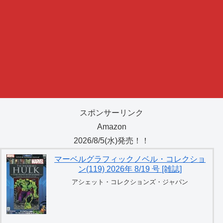
スポンサーリンク
Amazon
2026/8/5(水)発売！！
マーベルグラフィックノベル・コレクショ
ン(119) 2026年 8/19 号 [雑誌]
アシェット・コレクションズ・ジャパン