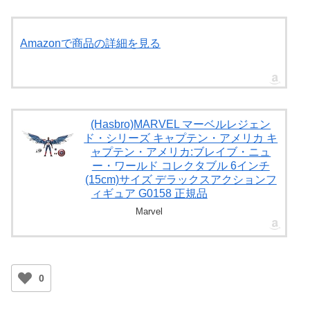
Amazonで商品の詳細を見る
(Hasbro)MARVEL マーベルレジェン
ド・シリーズ キャプテン・アメリカ キ
ャプテン・アメリカ:ブレイブ・ニュ
ー・ワールド コレクタブル 6インチ
(15cm)サイズ デラックスアクションフ
ィギュア G0158 正規品
Marvel
0