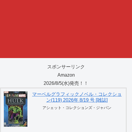
スポンサーリンク
Amazon
2026/8/5(水)発売！！
マーベルグラフィックノベル・コレクショ
ン(119) 2026年 8/19 号 [雑誌]
アシェット・コレクションズ・ジャパン