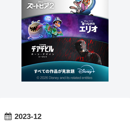
2023-12