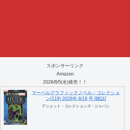
スポンサーリンク
Amazon
2026/8/5(水)発売！！
マーベルグラフィックノベル・コレクショ
ン(119) 2026年 8/19 号 [雑誌]
アシェット・コレクションズ・ジャパン