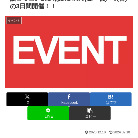
の3日間開催！！
イベント
X
Facebook
はてブ
LINE
コピー
2023.12.10
2024.02.10