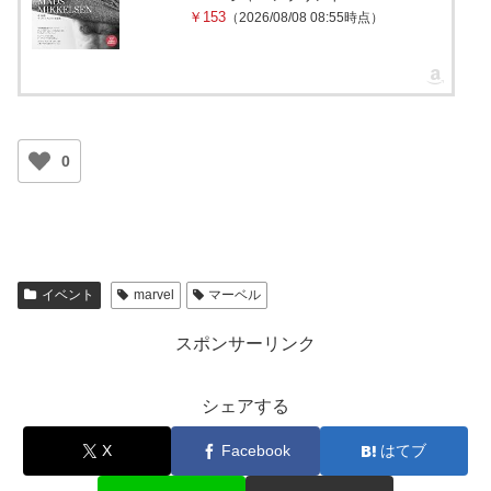
￥153
（2026/08/08 08:55時点）
0
イベント
marvel
マーベル
スポンサーリンク
シェアする
X
Facebook
はてブ