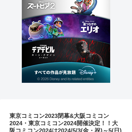
東京コミコン2023閉幕&大阪コミコン
2024・東京コミコン2024開催決定！！大
阪コミコン2024は2024/5/3(金・祝)～5(日)