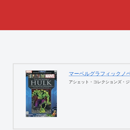
マーベルグラフィックノベル・コ
アシェット・コレクションズ・ジ