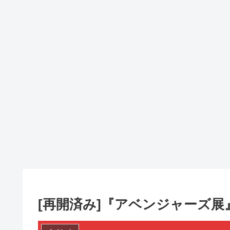
[再開済み]『アベンジャーズ