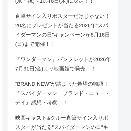
(水・祝)～10月8日(木)に決定！！
直筆サイン入りポスターだけじゃない！
20名にプレゼントが当たる2026年”スパ
イダーマンの日”キャンペーンが8月16日
(日)まで開催！！
『ワンダーマン』パンフレットが2026年
7月31日(金)より映画館で発売！！
“BRAND NEW”が詰まった希望の物語！
『スパイダーマン：ブランド・ニュー・
デイ』感想・考察！！
映画キャスト&クルー直筆サイン入りポ
スターが当たる”スパイダーマンの日”キ