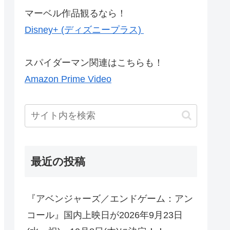
マーベル作品観るなら！
Disney+ (ディズニープラス)
スパイダーマン関連はこちらも！
Amazon Prime Video
最近の投稿
『アベンジャーズ／エンドゲーム：アン
コール』国内上映日が2026年9月23日