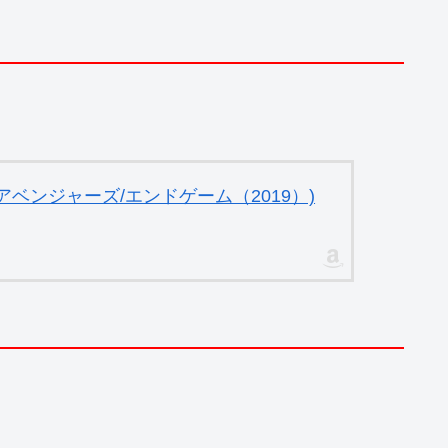
ベンジャーズ/エンドゲーム（2019）)