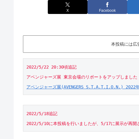
X
Facebook
本投稿には広
2022/5/22 20:30頃追記

アベンジャーズ展(AVENGERS S.T.A.T.I.O.N.) 2
2022/5/18追記
2022/5/10に本投稿を行いましたが、5/17に展示