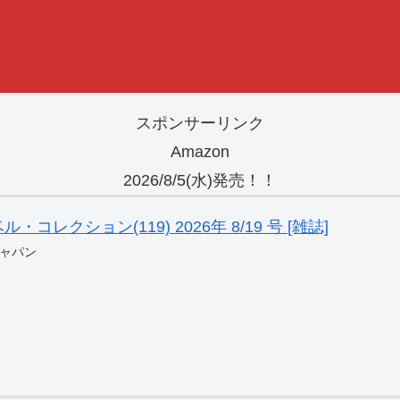
スポンサーリンク
Amazon
2026/8/5(水)発売！！
レクション(119) 2026年 8/19 号 [雑誌]
ャパン