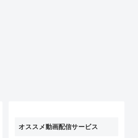
オススメ動画配信サービス