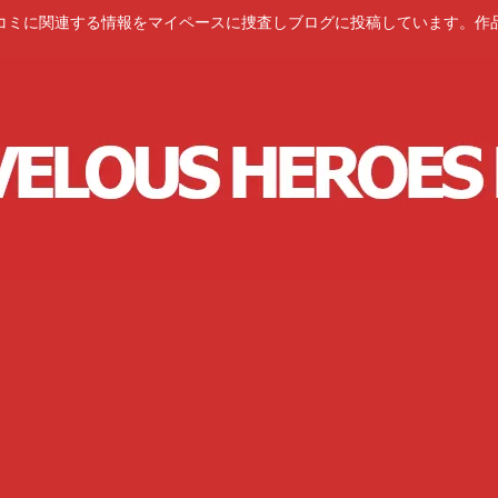
コミに関連する情報をマイペースに捜査しブログに投稿しています。作