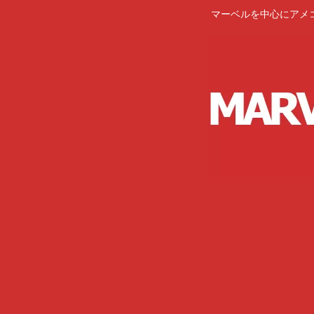
マーベルを中心にアメ