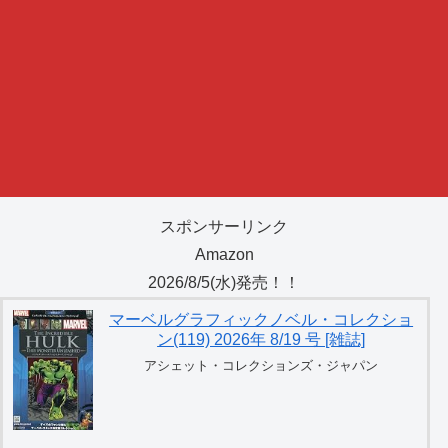
スポンサーリンク
Amazon
2026/8/5(水)発売！！
マーベルグラフィックノベル・コレクショ
ン(119) 2026年 8/19 号 [雑誌]
アシェット・コレクションズ・ジャパン