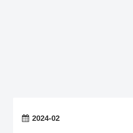
2024-02