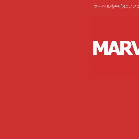
マーベルを中心にアメ