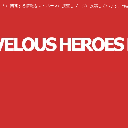
コミに関連する情報をマイペースに捜査しブログに投稿しています。作