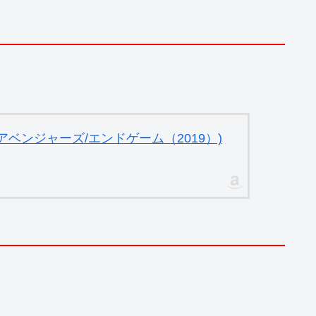
ベンジャーズ/エンドゲーム（2019）)