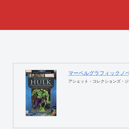
マーベルグラフィックノベル・コ
アシェット・コレクションズ・ジ