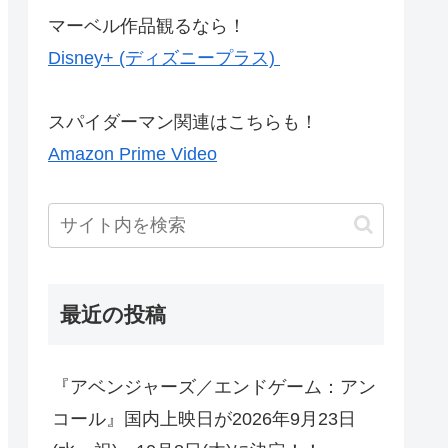
マーベル作品観るなら！
Disney+ (ディズニープラス)
スパイダーマン関連はこちらも！
Amazon Prime Video
最近の投稿
『アベンジャーズ／エンドゲーム：アン
コール』国内上映日が2026年9月23日