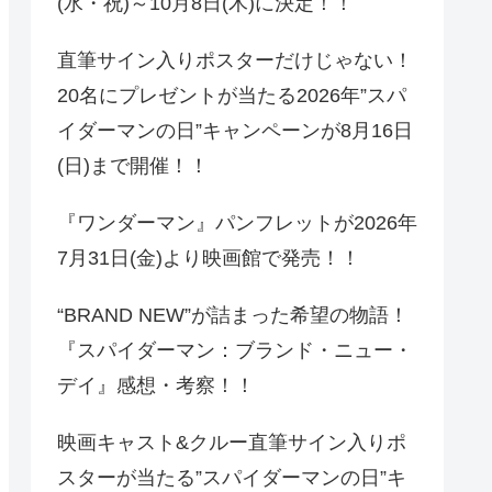
(水・祝)～10月8日(木)に決定！！
直筆サイン入りポスターだけじゃない！
20名にプレゼントが当たる2026年”スパ
イダーマンの日”キャンペーンが8月16日
(日)まで開催！！
『ワンダーマン』パンフレットが2026年
7月31日(金)より映画館で発売！！
“BRAND NEW”が詰まった希望の物語！
『スパイダーマン：ブランド・ニュー・
デイ』感想・考察！！
映画キャスト&クルー直筆サイン入りポ
スターが当たる”スパイダーマンの日”キ