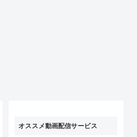
オススメ動画配信サービス