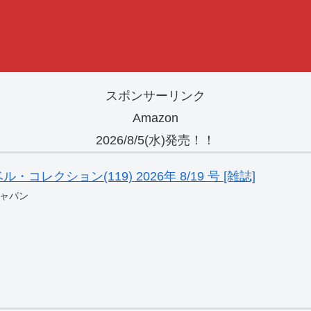
スポンサーリンク
Amazon
2026/8/5(水)発売！！
レクション(119) 2026年 8/19 号 [雑誌]
ャパン