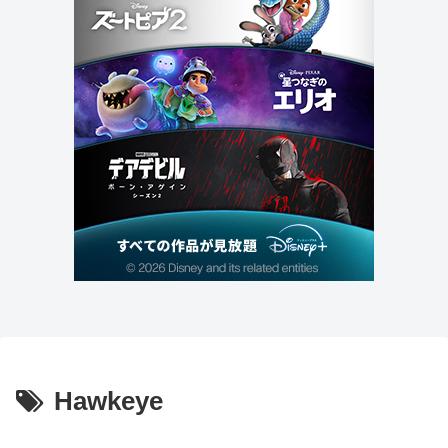
Hawkeye