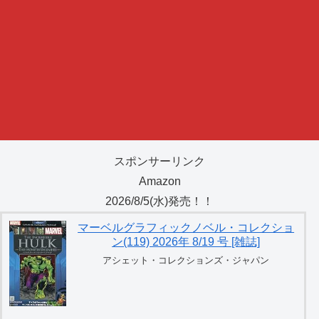
スポンサーリンク
Amazon
2026/8/5(水)発売！！
マーベルグラフィックノベル・コレクショ
ン(119) 2026年 8/19 号 [雑誌]
アシェット・コレクションズ・ジャパン