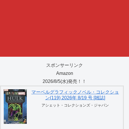
スポンサーリンク
Amazon
2026/8/5(水)発売！！
マーベルグラフィックノベル・コレクショ
ン(119) 2026年 8/19 号 [雑誌]
アシェット・コレクションズ・ジャパン