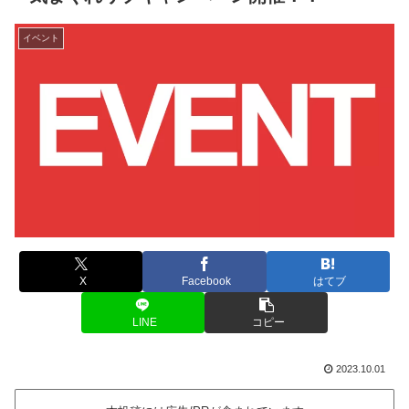
イベント
X
Facebook
はてブ
LINE
コピー
2023.10.01