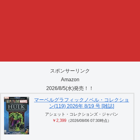
スポンサーリンク
Amazon
2026/8/5(水)発売！！
マーベルグラフィックノベル・コレクショ
ン(119) 2026年 8/19 号 [雑誌]
アシェット・コレクションズ・ジャパン
￥2,399
（2026/08/06 07:30時点）