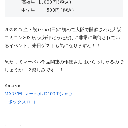
　　　高校生 1,000円(税込)

　　　中学生    500円(税込)
2023/5/5(金・祝)～5/7(日)に初めて大阪で開催された大阪
コミコン2023が大好評だっただけに非常に期待されてい
るイベント、来日ゲストも気になりますね！！
果たしてマーベル作品関連の俳優さんはいらっしゃるので
しょうか！？楽しみです！！
Amazon
MARVEL マーベル D100 Tシャツ
L ボックスロゴ