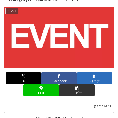
イベント
X
Facebook
はてブ
LINE
コピー
2023.07.22