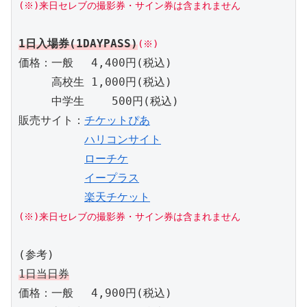
(※)来日セレブの撮影券・サイン券は含まれません
1日入場券(1DAYPASS)
(※)
価格：一般　 4,400円(税込)

　　　高校生 1,000円(税込)

　　　中学生    500円(税込)

販売サイト：
チケットぴあ
ハリコンサイト
ローチケ
イープラス
楽天チケット
(※)来日セレブの撮影券・サイン券は含まれません
1日当日券
価格：一般　 4,900円(税込)
