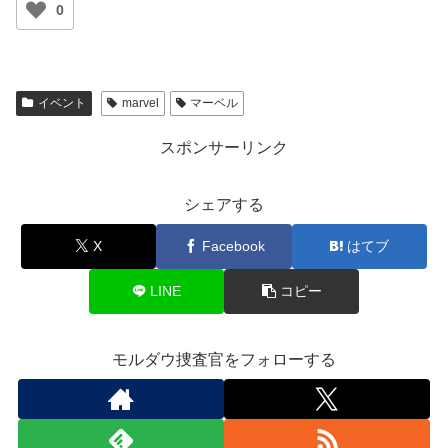
0
イベント
marvel
マーベル
スポンサーリンク
シェアする
X
Facebook
はてブ
LINE
コピー
モルダウ捜査官をフォローする