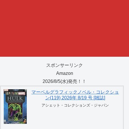
スポンサーリンク
Amazon
2026/8/5(水)発売！！
マーベルグラフィックノベル・コレクショ
ン(119) 2026年 8/19 号 [雑誌]
アシェット・コレクションズ・ジャパン