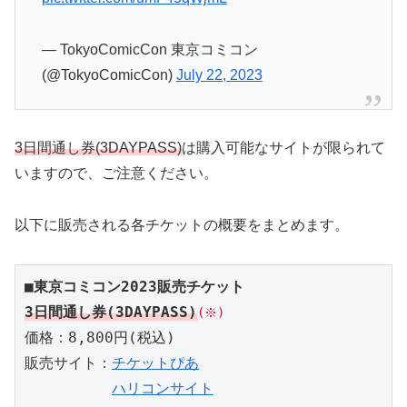
— TokyoComicCon 東京コミコン
(@TokyoComicCon)
July 22, 2023
3日間通し券(3DAYPASS)
は購入可能なサイトが限られて
いますので、ご注意ください。
以下に販売される各チケットの概要をまとめます。
■東京コミコン2023販売チケット
3日間通し券(3DAYPASS)
(※)
価格：8,800円(税込)

販売サイト：
チケットぴあ
ハリコンサイト