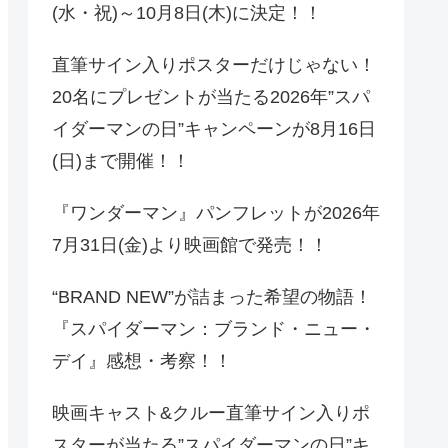
(水・祝)～10月8日(木)に決定！！
直筆サイン入りポスターだけじゃない！
20名にプレゼントが当たる2026年”スパ
イダーマンの日”キャンペーンが8月16日
(日)まで開催！！
『ワンダーマン』パンフレットが2026年
7月31日(金)より映画館で発売！！
“BRAND NEW”が詰まった希望の物語！
『スパイダーマン：ブランド・ニュー・
デイ』感想・考察！！
映画キャスト&クルー直筆サイン入りポ
スターが当たる”スパイダーマンの日”キ