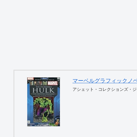
マーベルグラフィックノベル・コ
アシェット・コレクションズ・ジ