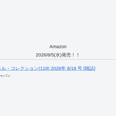
Amazon
2026/8/5(水)発売！！
レクション(119) 2026年 8/19 号 [雑誌]
ャパン