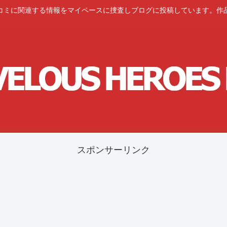
コミに関連する情報をマイペースに捜査しブログに投稿しています。作
スポンサーリンク