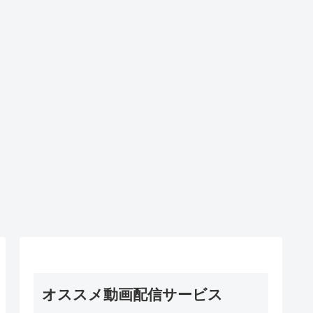
オススメ動画配信サービス