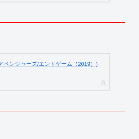
ベンジャーズ/エンドゲーム（2019）)