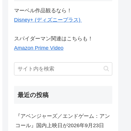
マーベル作品観るなら！
Disney+ (ディズニープラス)
スパイダーマン関連はこちらも！
Amazon Prime Video
最近の投稿
『アベンジャーズ／エンドゲーム：アン
コール』国内上映日が2026年9月23日