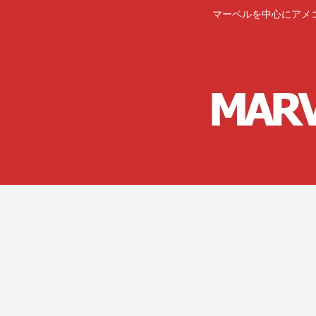
マーベルを中心にアメ