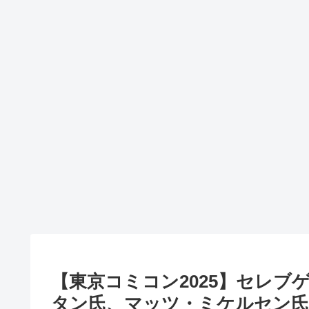
【東京コミコン2025】セレブ
タン氏、マッツ・ミケルセン氏