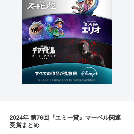
2024年 第76回『エミー賞』マーベル関連
受賞まとめ