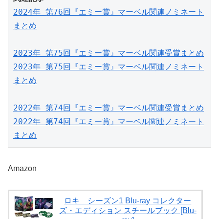
2024年 第76回『エミー賞』マーベル関連ノミネート
まとめ
2023年 第75回『エミー賞』マーベル関連受賞まとめ
2023年 第75回『エミー賞』マーベル関連ノミネート
まとめ
2022年 第74回『エミー賞』マーベル関連受賞まとめ
2022年 第74回『エミー賞』マーベル関連ノミネート
まとめ
Amazon
ロキ シーズン1 Blu-ray コレクター
ズ・エディション スチールブック [Blu-