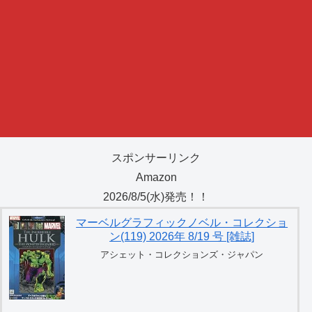
スポンサーリンク
Amazon
2026/8/5(水)発売！！
マーベルグラフィックノベル・コレクショ
ン(119) 2026年 8/19 号 [雑誌]
アシェット・コレクションズ・ジャパン