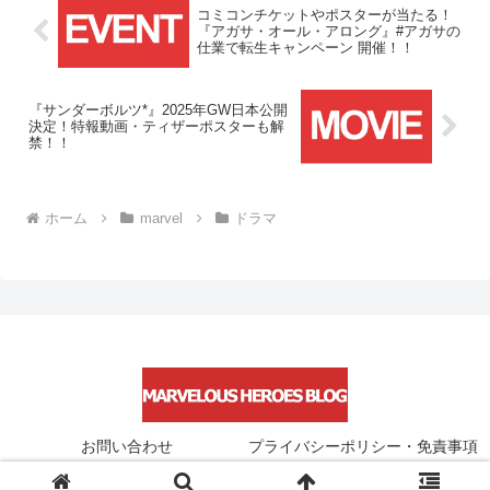
コミコンチケットやポスターが当たる！
『アガサ・オール・アロング』#アガサの
仕業で転生キャンペーン 開催！！
『サンダーボルツ*』2025年GW日本公開
決定！特報動画・ティザーポスターも解
禁！！
ホーム
marvel
ドラマ
お問い合わせ
プライバシーポリシー・免責事項
© 2021 Marvelous Heroes Blog.