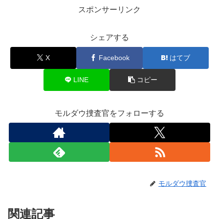
スポンサーリンク
シェアする
X
Facebook
はてブ
LINE
コピー
モルダウ捜査官をフォローする
モルダウ捜査官
関連記事