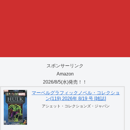
スポンサーリンク
Amazon
2026/8/5(水)発売！！
マーベルグラフィックノベル・コレクショ
ン(119) 2026年 8/19 号 [雑誌]
アシェット・コレクションズ・ジャパン