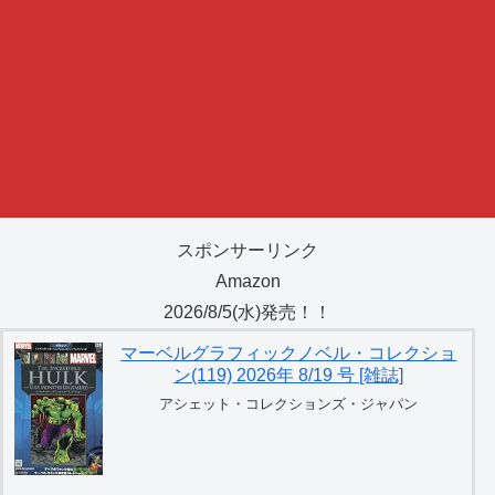
スポンサーリンク
Amazon
2026/8/5(水)発売！！
マーベルグラフィックノベル・コレクショ
ン(119) 2026年 8/19 号 [雑誌]
アシェット・コレクションズ・ジャパン