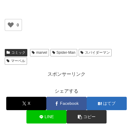
0
コミック
marvel
Spider-Man
スパイダーマン
マーベル
スポンサーリンク
シェアする
X
Facebook
はてブ
LINE
コピー