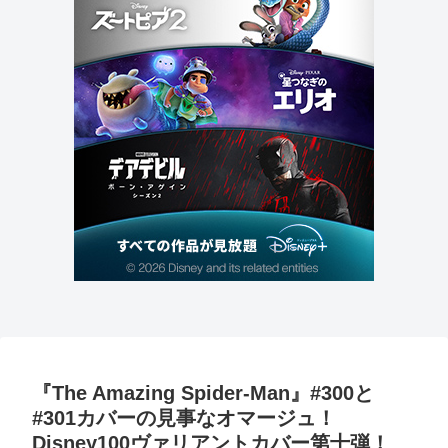
『The Amazing Spider-Man』#300と
#301カバーの見事なオマージュ！
Disney100ヴァリアントカバー第十弾！