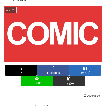
コミック
X
Facebook
はてブ
LINE
コピー
2025.06.19