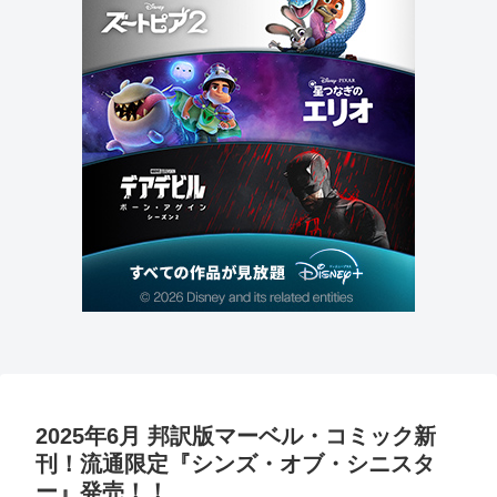
2025年6月 邦訳版マーベル・コミック新
刊！流通限定『シンズ・オブ・シニスタ
ー』発売！！