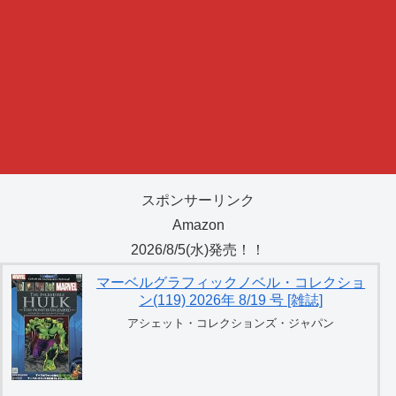
スポンサーリンク
Amazon
2026/8/5(水)発売！！
マーベルグラフィックノベル・コレクショ
ン(119) 2026年 8/19 号 [雑誌]
アシェット・コレクションズ・ジャパン