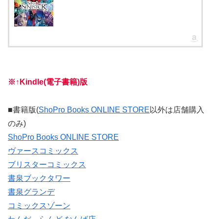
※↑Kindle(電子書籍)版
■書籍版(
ShoPro Books ONLINE STORE
以外は店舗購入
のみ)
ShoPro Books ONLINE STORE
ヴァースコミックス
ブリスターコミックス
書泉ブックタワー
書泉グランデ
コミックスゾーン