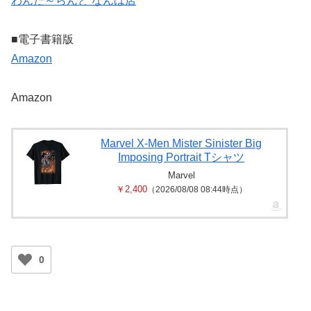
わんだ～らんど なんば店
■電子書籍版
Amazon
Amazon
Marvel X-Men Mister Sinister Big
Imposing Portrait Tシャツ
Marvel
￥2,400
（2026/08/08 08:44時点）
0