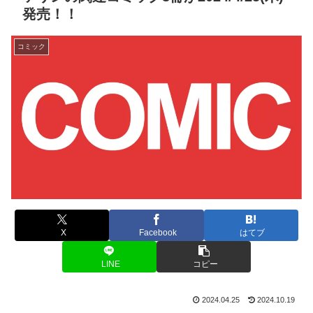
発売！！
コミック
X
Facebook
はてブ
LINE
コピー
2024.04.25
2024.10.19