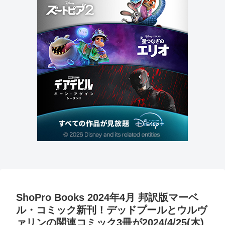
ShoPro Books 2024年4月 邦訳版マーベ
ル・コミック新刊！デッドプールとウルヴ
ァリンの関連コミック3冊が2024/4/25(木)