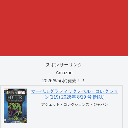
スポンサーリンク
Amazon
2026/8/5(水)発売！！
マーベルグラフィックノベル・コレクショ
ン(119) 2026年 8/19 号 [雑誌]
アシェット・コレクションズ・ジャパン