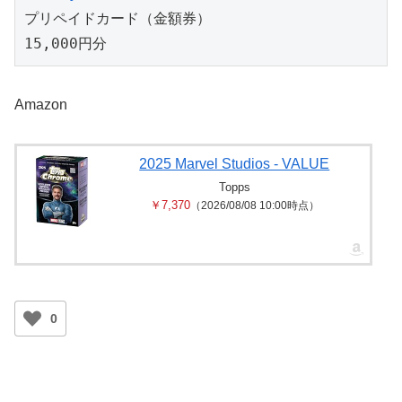
プリペイドカード（金額券）
15,000円分
Amazon
2025 Marvel Studios - VALUE
Topps
￥7,370
（2026/08/08 10:00時点）
0