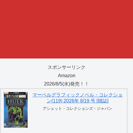
スポンサーリンク
Amazon
2026/8/5(水)発売！！
マーベルグラフィックノベル・コレクショ
ン(119) 2026年 8/19 号 [雑誌]
アシェット・コレクションズ・ジャパン