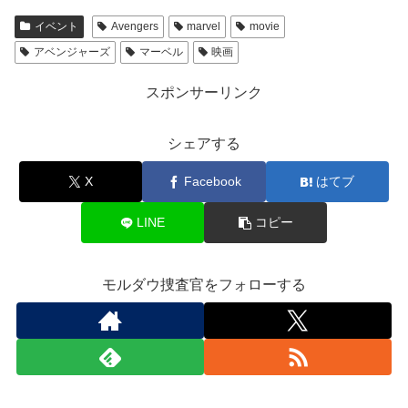
イベント
Avengers
marvel
movie
アベンジャーズ
マーベル
映画
スポンサーリンク
シェアする
X
Facebook
はてブ
LINE
コピー
モルダウ捜査官をフォローする