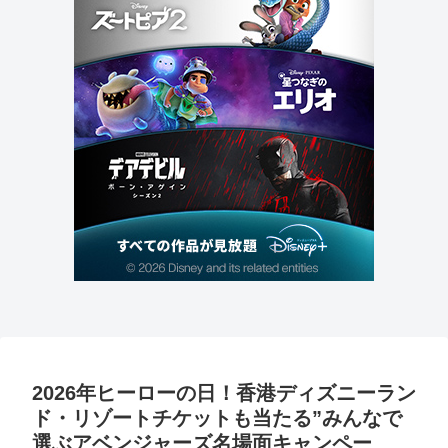
2026年ヒーローの日！香港ディズニーラン
ド・リゾートチケットも当たる”みんなで
選ぶアベンジャーズ名場面キャンペー