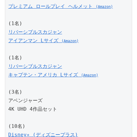
プレミアム ロールプレイ ヘルメット 
(Amazon)
(1名)
リバーシブルスカジャン
アイアンマン Lサイズ 
(Amazon)
(1名)
リバーシブルスカジャン
キャプテン・アメリカ Lサイズ 
(Amazon)
(3名)
アベンジャーズ
4K UHD 4作品セット
(10名)
Disney+ (ディズニープラス)