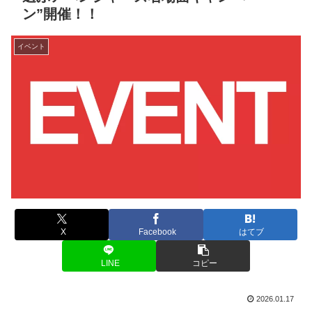
ン”開催！！
イベント
X
Facebook
はてブ
LINE
コピー
2026.01.17