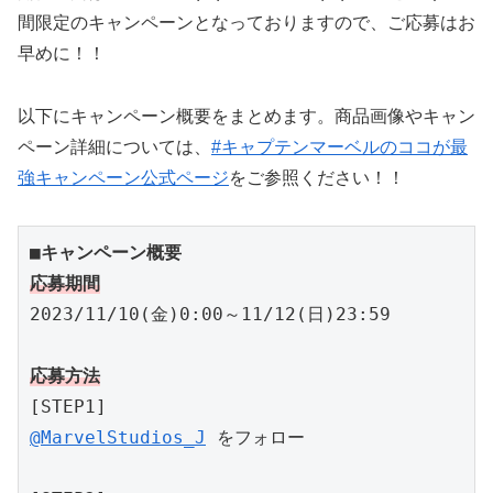
間限定のキャンペーンとなっておりますので、ご応募はお
早めに！！
以下にキャンペーン概要をまとめます。商品画像やキャン
ペーン詳細については、
#キャプテンマーベルのココが最
強キャンペーン公式ページ
をご参照ください！！
■キャンペーン概要
応募期間
2023/11/10(金)0:00～11/12(日)23:59

応募方法
@MarvelStudios_J
 をフォロー
