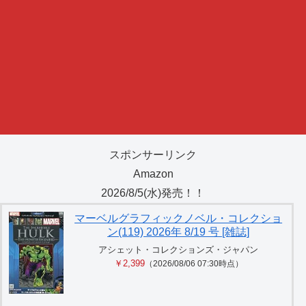
スポンサーリンク
Amazon
2026/8/5(水)発売！！
マーベルグラフィックノベル・コレクショ
ン(119) 2026年 8/19 号 [雑誌]
アシェット・コレクションズ・ジャパン
￥2,399
（2026/08/06 07:30時点）