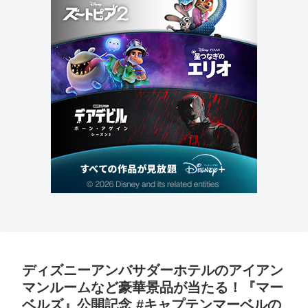
ディズニーアンバサダーホテルのアイアン
マンルームなど豪華景品が当たる！『マー
ベルズ』公開記念 #キャプテンマーベルの