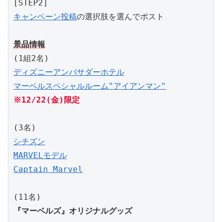
キャンペーン投稿
の選択肢を選んでポスト

景品情報
ディズニーアンバサダーホテル

マーベルスペシャルルーム"アイアンマン"
※12/22(金)限定
シチズン

MARVELモデル

Captain Marvel
『マーベルズ』オリジナルグッズ