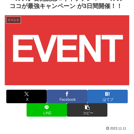
ココが最強キャンペーン が3日間開催！！
イベント
X
Facebook
はてブ
LINE
コピー
2023.11.11