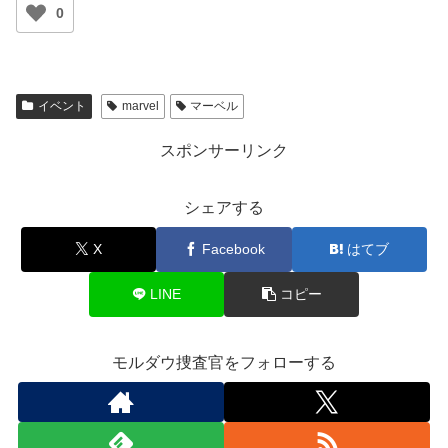
0
イベント
marvel
マーベル
スポンサーリンク
シェアする
X
Facebook
はてブ
LINE
コピー
モルダウ捜査官をフォローする