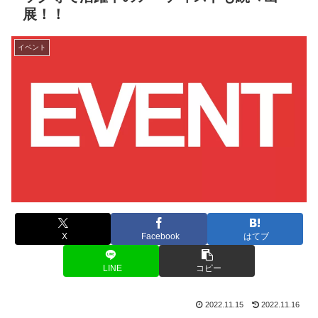
展！！
イベント
X
Facebook
はてブ
LINE
コピー
2022.11.15
2022.11.16