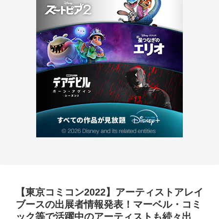
【東京コミコン2022】アーティストアレイ
ブースの出展者情報発表！マーベル・コミ
ック等で活躍中のアーティストも続々出