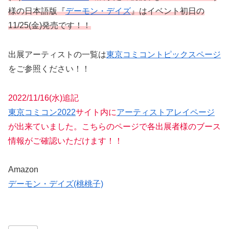
様の日本語版『
デーモン・デイズ
』はイベント初日の
11/25(金)発売です！！
出展アーティストの一覧は
東京コミコントピックスページ
をご参照ください！！
2022/11/16(水)追記
東京コミコン2022
サイト内に
アーティストアレイページ
が出来ていました。こちらのページで各出展者様のブース
情報がご確認いただけます！！
Amazon
デーモン・デイズ(桃桃子)