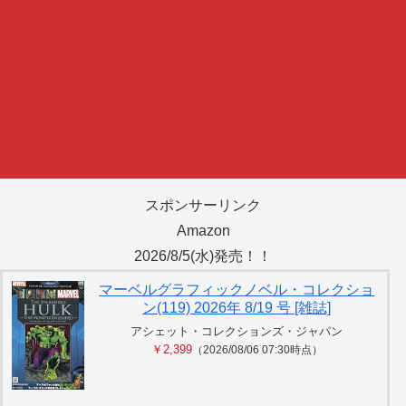
スポンサーリンク
Amazon
2026/8/5(水)発売！！
マーベルグラフィックノベル・コレクショ
ン(119) 2026年 8/19 号 [雑誌]
アシェット・コレクションズ・ジャパン
￥2,399
（2026/08/06 07:30時点）