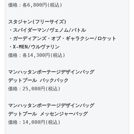
価格：各6,800円(税込)

スタジャン(フリーサイズ)

・スパイダーマン/ヴェノム/バトル

・ガーディアンズ・オブ・ギャラクシー/ロケット

・X-MEN/ウルヴァリン
価格：各14,300円(税込)

マンハッタンポーテージデザインバッグ

デットプール バックパック
価格：25,080円(税込)

マンハッタンポーテージデザインバッグ

デットプール メッセンジャーバッグ
価格：14,080円(税込)
