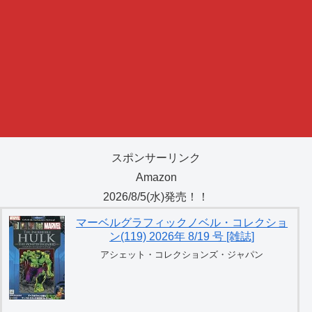
スポンサーリンク
Amazon
2026/8/5(水)発売！！
マーベルグラフィックノベル・コレクショ
ン(119) 2026年 8/19 号 [雑誌]
アシェット・コレクションズ・ジャパン