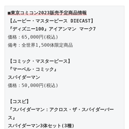
■東京コミコン2023販売予定商品情報
【ムービー・マスターピース DIECAST】

『ディズニー100』アイアンマン マーク7
価格：65,000円(税込)

備考：全世界1,500体限定商品

【コミック・マスターピース】

『マーベル・コミック』

スパイダーマン
価格：50,000円(税込)

【コスビ】

『スパイダーマン：アクロス・ザ・スパイダーバー
ス』

スパイダーマン3体セット(3種)