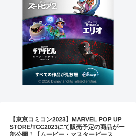
【東京コミコン2023】MARVEL POP UP
STORE/TCC2023にて販売予定の商品が一
部公開！【ムービー・マスターピース