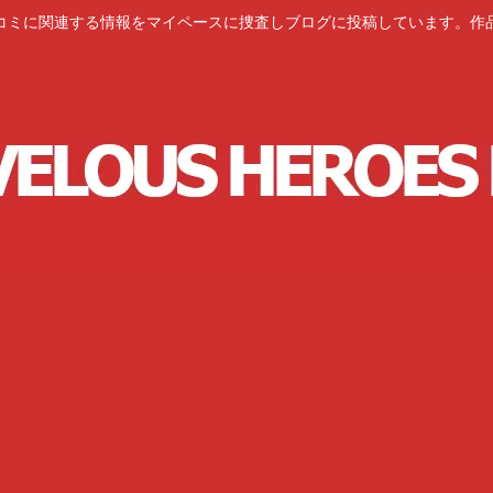
コミに関連する情報をマイペースに捜査しブログに投稿しています。作