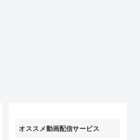
オススメ動画配信サービス