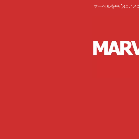
マーベルを中心にアメ