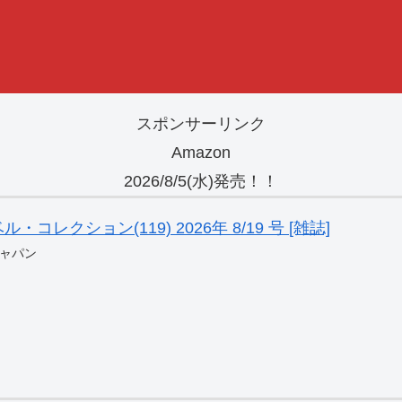
スポンサーリンク
Amazon
2026/8/5(水)発売！！
レクション(119) 2026年 8/19 号 [雑誌]
ャパン