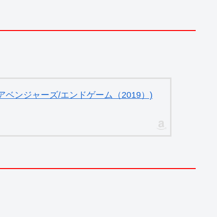
ベンジャーズ/エンドゲーム（2019）)