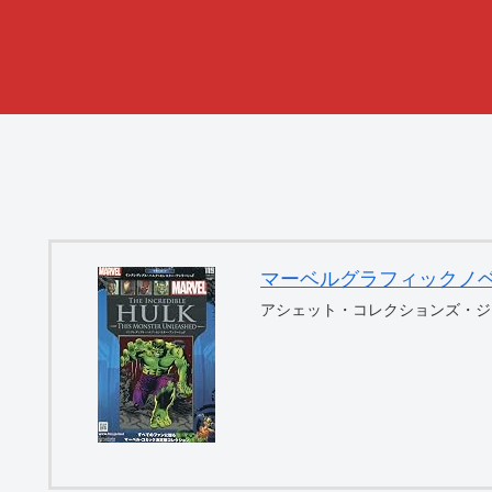
マーベルグラフィックノベル・コ
アシェット・コレクションズ・ジ