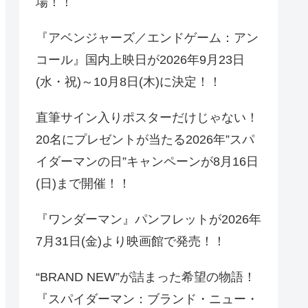
場！！
『アベンジャーズ／エンドゲーム：アン
コール』国内上映日が2026年9月23日
(水・祝)～10月8日(木)に決定！！
直筆サイン入りポスターだけじゃない！
20名にプレゼントが当たる2026年”スパ
イダーマンの日”キャンペーンが8月16日
(日)まで開催！！
『ワンダーマン』パンフレットが2026年
7月31日(金)より映画館で発売！！
“BRAND NEW”が詰まった希望の物語！
『スパイダーマン：ブランド・ニュー・