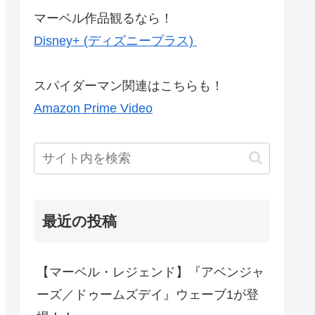
マーベル作品観るなら！
Disney+ (ディズニープラス)
スパイダーマン関連はこちらも！
Amazon Prime Video
最近の投稿
【マーベル・レジェンド】『アベンジャ
ーズ／ドゥームズデイ』ウェーブ1が登