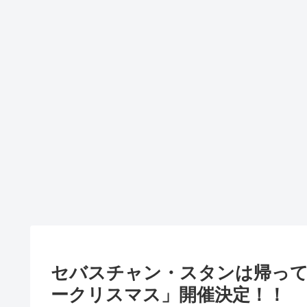
セバスチャン・スタンは帰って来
ークリスマス」開催決定！！