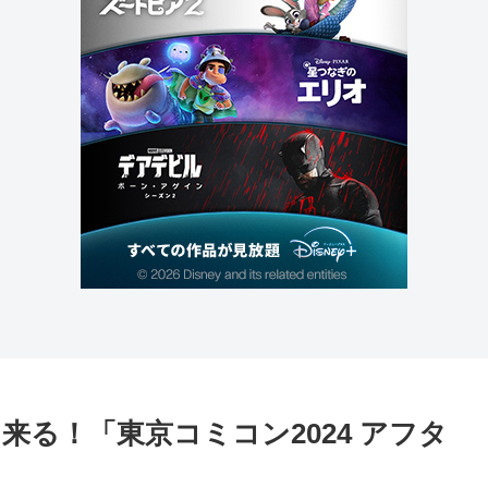
る！「東京コミコン2024 アフタ