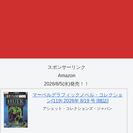
スポンサーリンク
Amazon
2026/8/5(水)発売！！
マーベルグラフィックノベル・コレクショ
ン(119) 2026年 8/19 号 [雑誌]
アシェット・コレクションズ・ジャパン