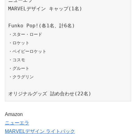
ニューエラ

MARVELデザイン キャップ(1名)

・スター・ロード

・ロケット

・ベイビーロケット

・コスモ

・グルート

・クラグリン
オリジナルグッズ 詰め合わせ(22名)
Amazon
ニューエラ
MARVELデザイン ライトパック