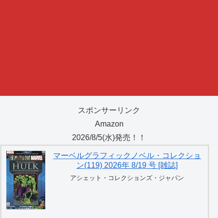
スポンサーリンク
Amazon
2026/8/5(水)発売！！
マーベルグラフィックノベル・コレクショ
ン(119) 2026年 8/19 号 [雑誌]
アシェット・コレクションズ・ジャパン