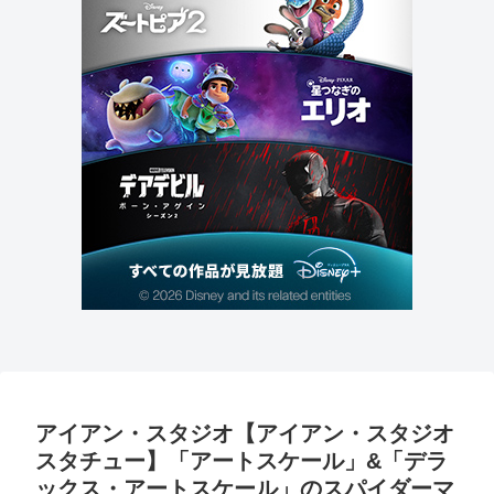
アイアン・スタジオ【アイアン・スタジオ
スタチュー】「アートスケール」&「デラ
ックス・アートスケール」のスパイダーマ