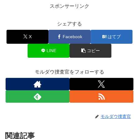
スポンサーリンク
シェアする
X
Facebook
はてブ
LINE
コピー
モルダウ捜査官をフォローする
モルダウ捜査官
関連記事