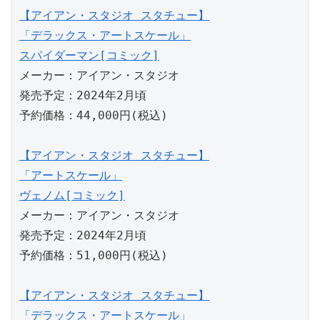
【アイアン・スタジオ スタチュー】

「デラックス・アートスケール」

スパイダーマン[コミック]
メーカー：アイアン・スタジオ

発売予定：2024年2月頃

予約価格：44,000円(税込)

【アイアン・スタジオ スタチュー】

「アートスケール」

ヴェノム[コミック]
メーカー：アイアン・スタジオ

発売予定：2024年2月頃

予約価格：51,000円(税込)

【アイアン・スタジオ スタチュー】

「デラックス・アートスケール」
