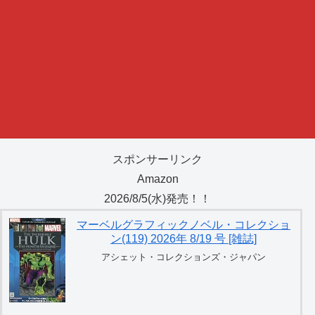
スポンサーリンク
Amazon
2026/8/5(水)発売！！
マーベルグラフィックノベル・コレクショ
ン(119) 2026年 8/19 号 [雑誌]
アシェット・コレクションズ・ジャパン