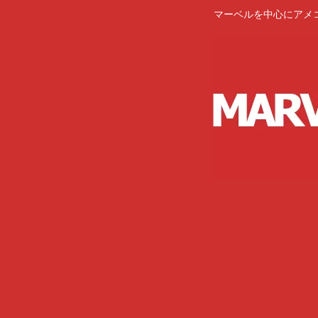
マーベルを中心にアメ