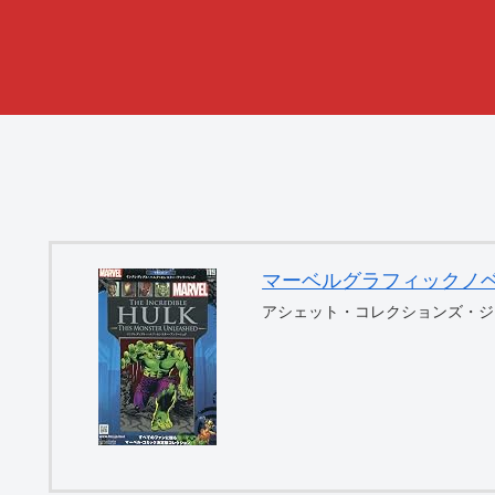
マーベルグラフィックノベル・コ
アシェット・コレクションズ・ジ