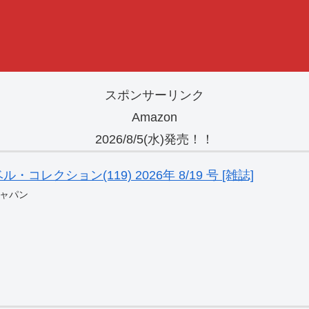
スポンサーリンク
Amazon
2026/8/5(水)発売！！
レクション(119) 2026年 8/19 号 [雑誌]
ャパン