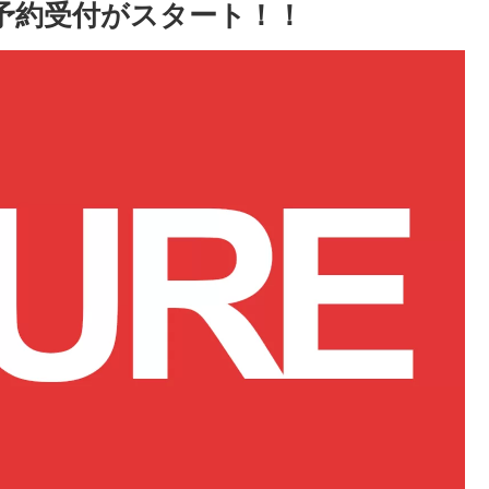
予約受付がスタート！！