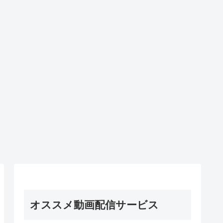
オススメ動画配信サービス