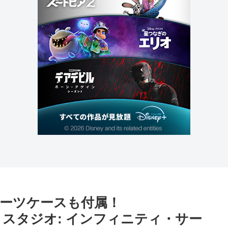
ーツケースも付属！
ベル・スタジオ: インフィニティ・サー