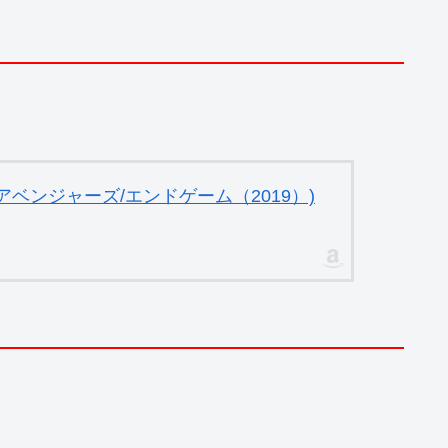
ベンジャーズ/エンドゲーム（2019）)