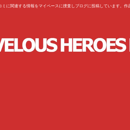
コミに関連する情報をマイペースに捜査しブログに投稿しています。作