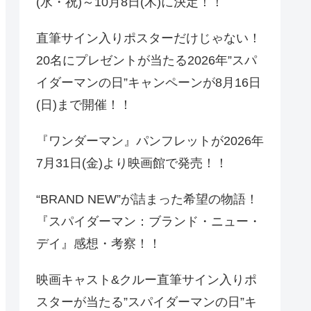
(水・祝)～10月8日(木)に決定！！
直筆サイン入りポスターだけじゃない！
20名にプレゼントが当たる2026年”スパ
イダーマンの日”キャンペーンが8月16日
(日)まで開催！！
『ワンダーマン』パンフレットが2026年
7月31日(金)より映画館で発売！！
“BRAND NEW”が詰まった希望の物語！
『スパイダーマン：ブランド・ニュー・
デイ』感想・考察！！
映画キャスト&クルー直筆サイン入りポ
スターが当たる”スパイダーマンの日”キ