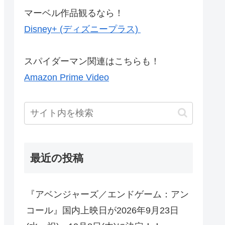
マーベル作品観るなら！
Disney+ (ディズニープラス)
スパイダーマン関連はこちらも！
Amazon Prime Video
最近の投稿
『アベンジャーズ／エンドゲーム：アン
コール』国内上映日が2026年9月23日