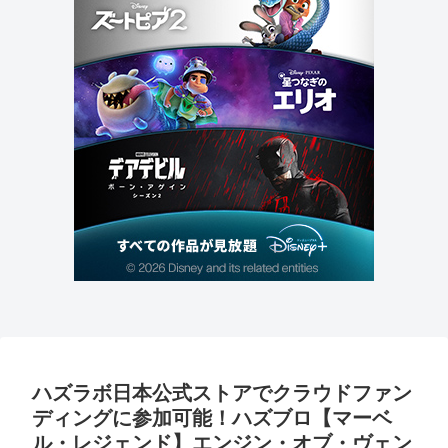
ハズラボ日本公式ストアでクラウドファン
ディングに参加可能！ハズブロ【マーベ
ル・レジェンド】エンジン・オブ・ヴェン