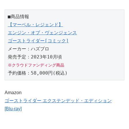
■商品情報
【マーベル・レジェンド】
エンジン・オブ・ヴェンジェンス
ゴーストライダー[コミック]
メーカー：ハズブロ
発売予定：2023年10月頃
※クラウドファンディング商品
予約価格：58,000円(税込)
Amazon
ゴーストライダー エクステンデッド・エディション
[Blu-ray]