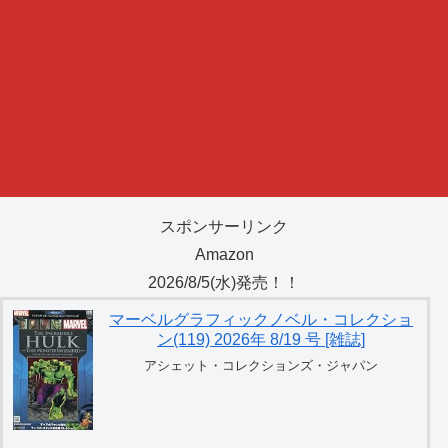
スポンサーリンク
Amazon
2026/8/5(水)発売！！
マーベルグラフィックノベル・コレクショ
ン(119) 2026年 8/19 号 [雑誌]
アシェット・コレクションズ・ジャパン