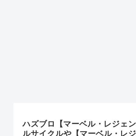
ハズブロ【マーベル・レジェンド
ルサイクルや【マーベル・レジェ