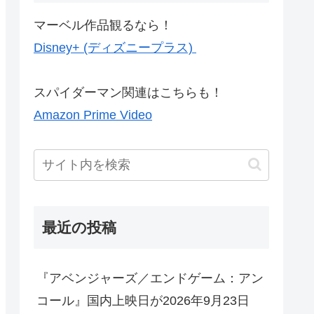
マーベル作品観るなら！
Disney+ (ディズニープラス)
スパイダーマン関連はこちらも！
Amazon Prime Video
最近の投稿
『アベンジャーズ／エンドゲーム：アン
コール』国内上映日が2026年9月23日