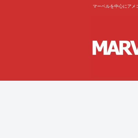
マーベルを中心にアメ