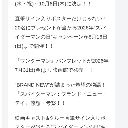
(水・祝)～10月8日(木)に決定！！
直筆サイン入りポスターだけじゃない！
20名にプレゼントが当たる2026年”スパ
イダーマンの日”キャンペーンが8月16日
(日)まで開催！！
『ワンダーマン』パンフレットが2026年
7月31日(金)より映画館で発売！！
“BRAND NEW”が詰まった希望の物語！
『スパイダーマン：ブランド・ニュー・
デイ』感想・考察！！
映画キャスト&クルー直筆サイン入りポ
スターが当たる”スパイダーマンの日”キ