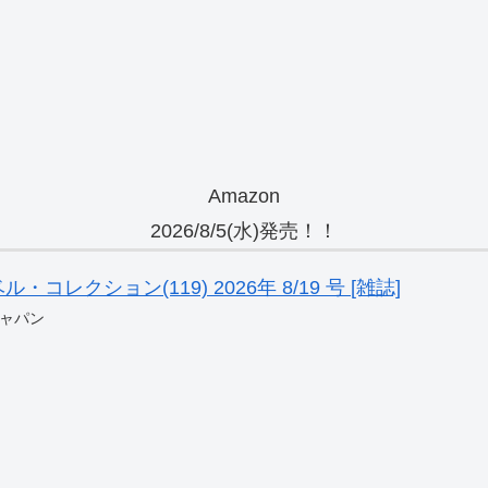
Amazon
2026/8/5(水)発売！！
レクション(119) 2026年 8/19 号 [雑誌]
ャパン