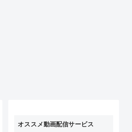
オススメ動画配信サービス