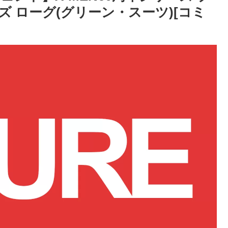
ーズ ローグ(グリーン・スーツ)[コミ