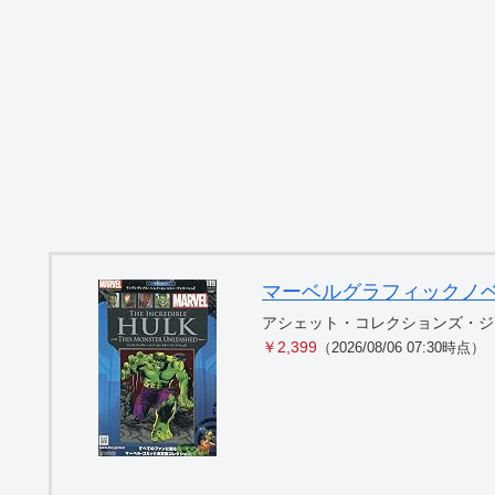
マーベルグラフィックノベル・コ
アシェット・コレクションズ・ジ
￥2,399
（2026/08/06 07:30時点）