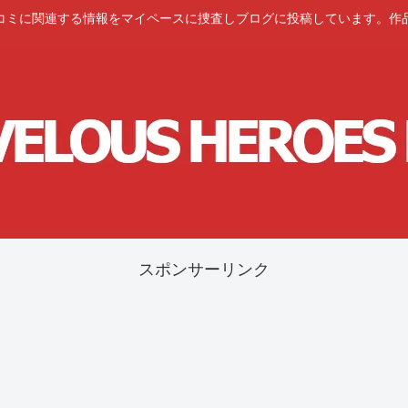
コミに関連する情報をマイペースに捜査しブログに投稿しています。作
スポンサーリンク