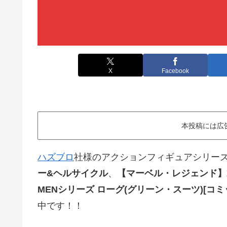
X
Facebook
本投稿には広
ハズブロ
社様のアクションフィギュアシリー
ー&ヘルサイクル
、
【マーベル・レジェンド】X
MENシリーズ ローグ(グリーン・スーツ)[コミ
中です！！