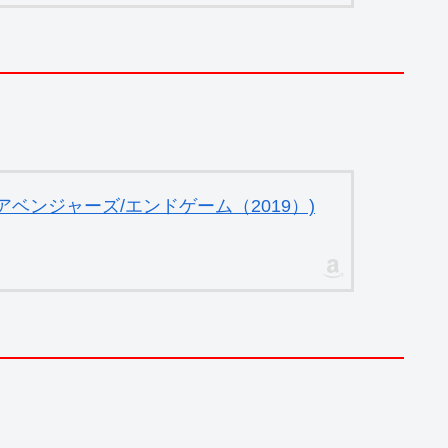
ベンジャーズ/エンドゲーム（2019）)