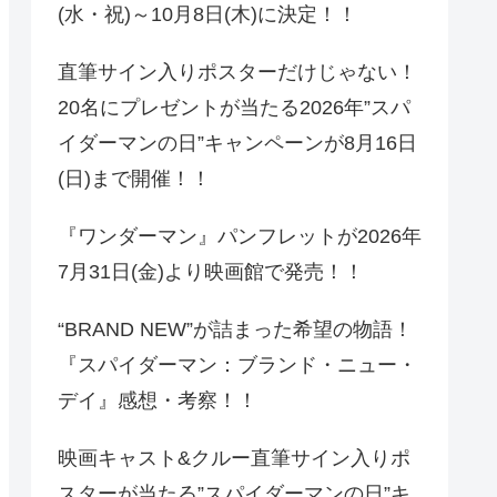
(水・祝)～10月8日(木)に決定！！
直筆サイン入りポスターだけじゃない！
20名にプレゼントが当たる2026年”スパ
イダーマンの日”キャンペーンが8月16日
(日)まで開催！！
『ワンダーマン』パンフレットが2026年
7月31日(金)より映画館で発売！！
“BRAND NEW”が詰まった希望の物語！
『スパイダーマン：ブランド・ニュー・
デイ』感想・考察！！
映画キャスト&クルー直筆サイン入りポ
スターが当たる”スパイダーマンの日”キ