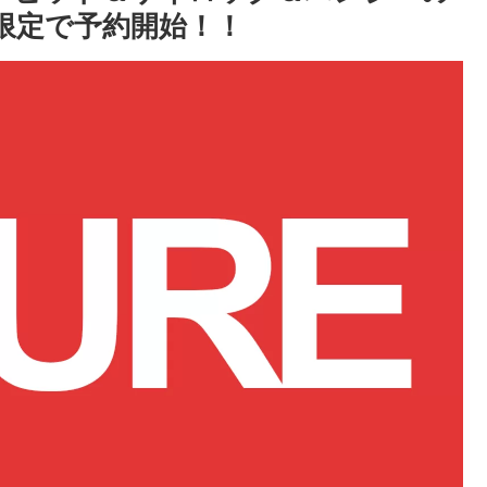
限定で予約開始！！