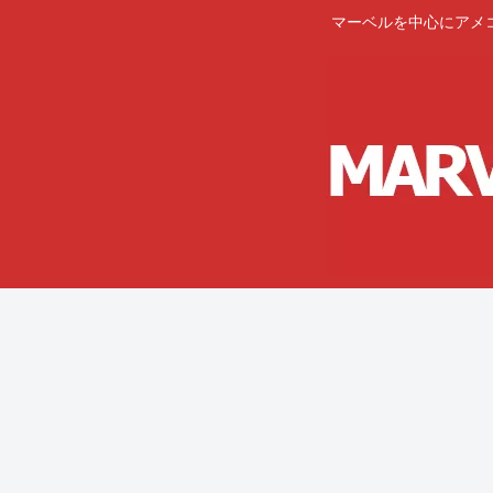
マーベルを中心にアメ