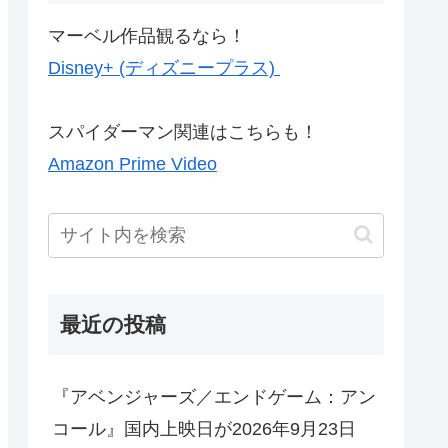
マーベル作品観るなら！
Disney+ (ディズニープラス)
スパイダーマン関連はこちらも！
Amazon Prime Video
最近の投稿
『アベンジャーズ／エンドゲーム：アン
コール』国内上映日が2026年9月23日