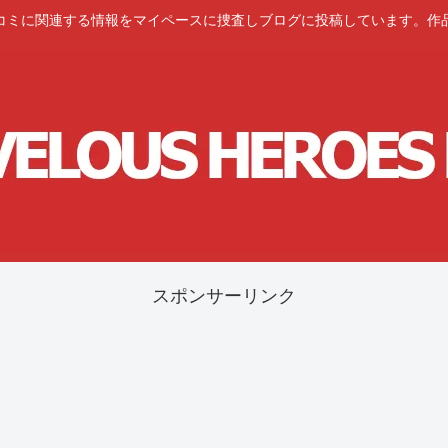
コミに関連する情報をマイペースに捜査しブログに投稿しています。作
スポンサーリンク