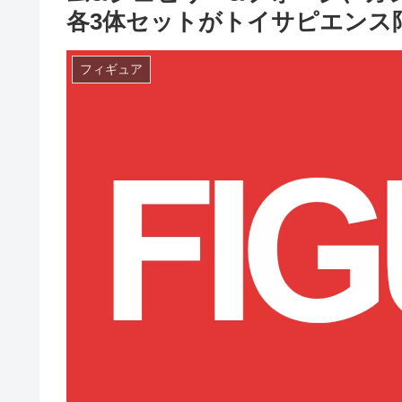
各3体セットがトイサピエンス
フィギュア