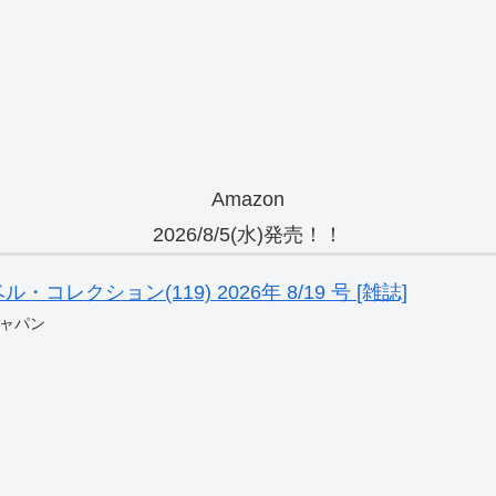
Amazon
2026/8/5(水)発売！！
レクション(119) 2026年 8/19 号 [雑誌]
ャパン