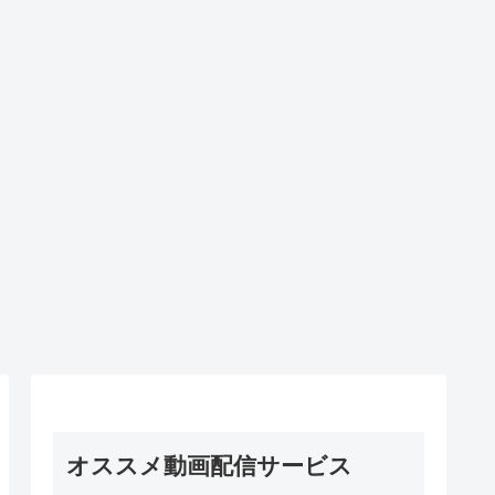
オススメ動画配信サービス