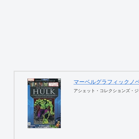
マーベルグラフィックノベル・コ
アシェット・コレクションズ・ジ