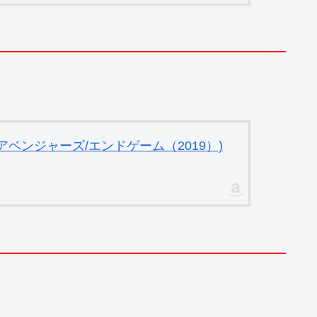
ベンジャーズ/エンドゲーム（2019）)