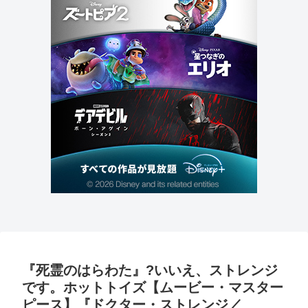
『死霊のはらわた』?いいえ、ストレンジ
です。ホットトイズ【ムービー・マスター
ピース】『ドクター・ストレンジ／