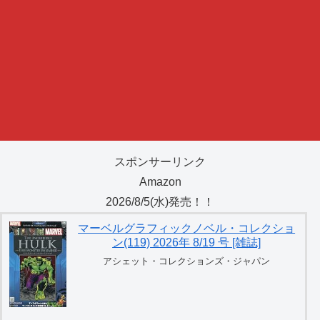
スポンサーリンク
Amazon
2026/8/5(水)発売！！
マーベルグラフィックノベル・コレクショ
ン(119) 2026年 8/19 号 [雑誌]
アシェット・コレクションズ・ジャパン