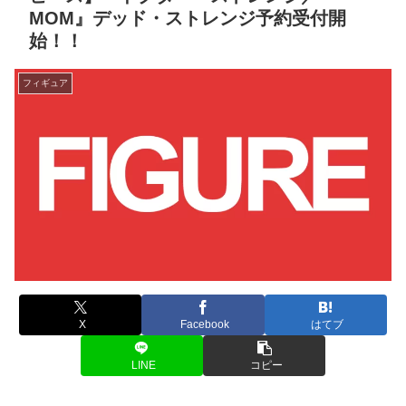
MOM』デッド・ストレンジ予約受付開
始！！
フィギュア
X
Facebook
はてブ
LINE
コピー