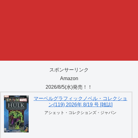
スポンサーリンク
Amazon
2026/8/5(水)発売！！
マーベルグラフィックノベル・コレクショ
ン(119) 2026年 8/19 号 [雑誌]
アシェット・コレクションズ・ジャパン