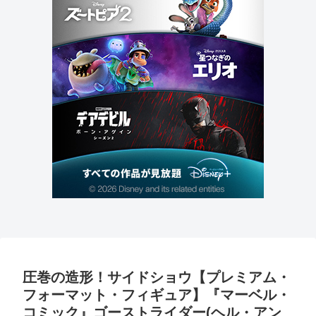
圧巻の造形！サイドショウ【プレミアム・
フォーマット・フィギュア】『マーベル・
コミック』ゴーストライダー(ヘル・アン