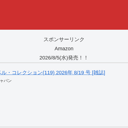
スポンサーリンク
Amazon
2026/8/5(水)発売！！
レクション(119) 2026年 8/19 号 [雑誌]
ャパン