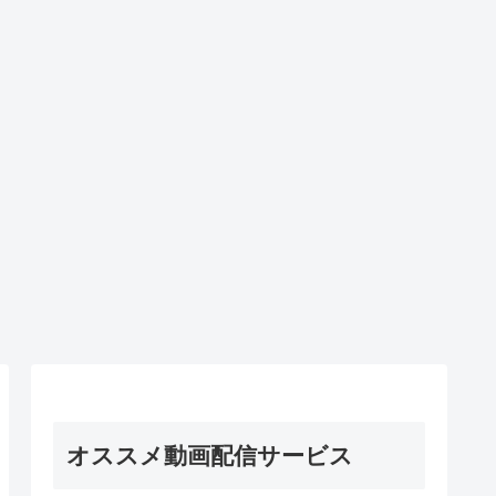
オススメ動画配信サービス