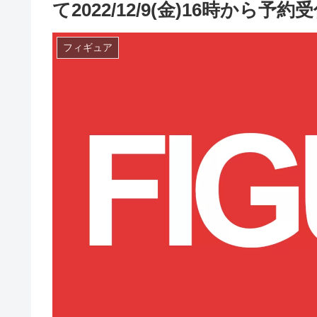
て2022/12/9(金)16時から予
フィギュア