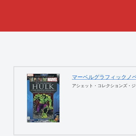
マーベルグラフィックノベル・コ
アシェット・コレクションズ・ジ