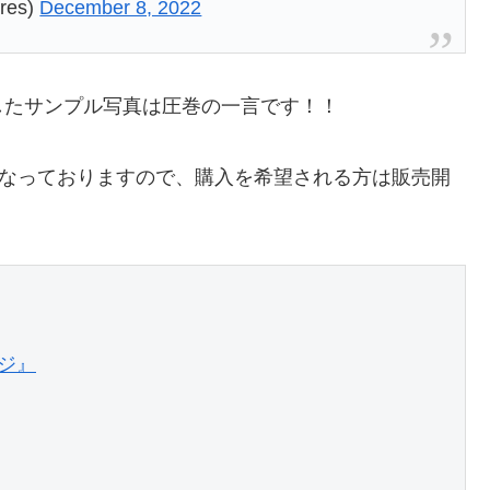
es)
December 8, 2022
したサンプル写真は圧巻の一言です！！
なっておりますので、購入を希望される方は販売開
』
