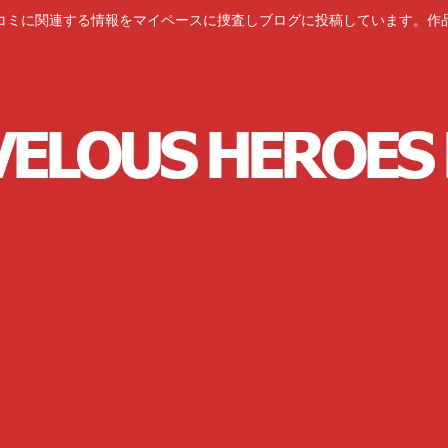
コミに関連する情報をマイペースに捜査しブログに投稿しています。作