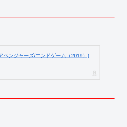
ベンジャーズ/エンドゲーム（2019）)