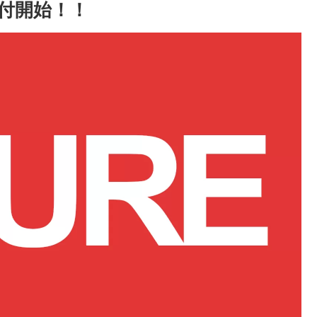
約受付開始！！