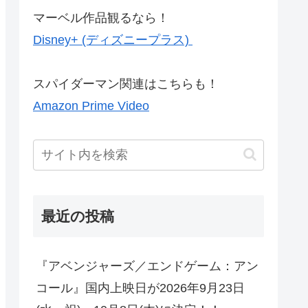
マーベル作品観るなら！
Disney+ (ディズニープラス)
スパイダーマン関連はこちらも！
Amazon Prime Video
最近の投稿
『アベンジャーズ／エンドゲーム：アン
コール』国内上映日が2026年9月23日