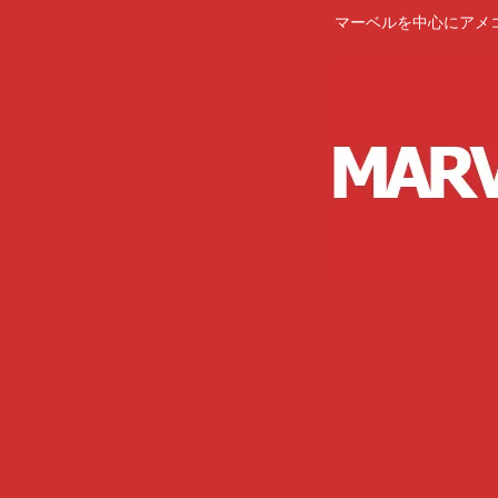
マーベルを中心にアメ