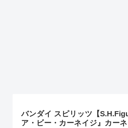
バンダイ スピリッツ【S.H.Fi
ア・ビー・カーネイジ』カーネ