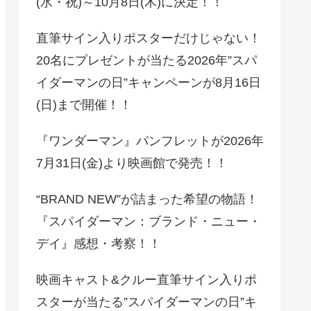
(水・祝)～10月8日(木)に決定！！
直筆サイン入りポスターだけじゃない！
20名にプレゼントが当たる2026年”スパ
イダーマンの日”キャンペーンが8月16日
(日)まで開催！！
『ワンダーマン』パンフレットが2026年
7月31日(金)より映画館で発売！！
“BRAND NEW”が詰まった希望の物語！
『スパイダーマン：ブランド・ニュー・
デイ』感想・考察！！
映画キャスト&クルー直筆サイン入りポ
スターが当たる”スパイダーマンの日”キ