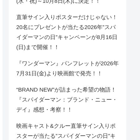
(水・祝)～10月8日(木)に決定！！
直筆サイン入りポスターだけじゃない！
20名にプレゼントが当たる2026年”スパ
イダーマンの日”キャンペーンが8月16日
(日)まで開催！！
『ワンダーマン』パンフレットが2026年
7月31日(金)より映画館で発売！！
“BRAND NEW”が詰まった希望の物語！
『スパイダーマン：ブランド・ニュー・
デイ』感想・考察！！
映画キャスト&クルー直筆サイン入りポ
スターが当たる”スパイダーマンの日”キ