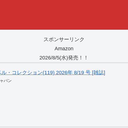
スポンサーリンク
Amazon
2026/8/5(水)発売！！
レクション(119) 2026年 8/19 号 [雑誌]
ャパン