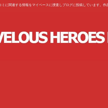
コミに関連する情報をマイペースに捜査しブログに投稿しています。作