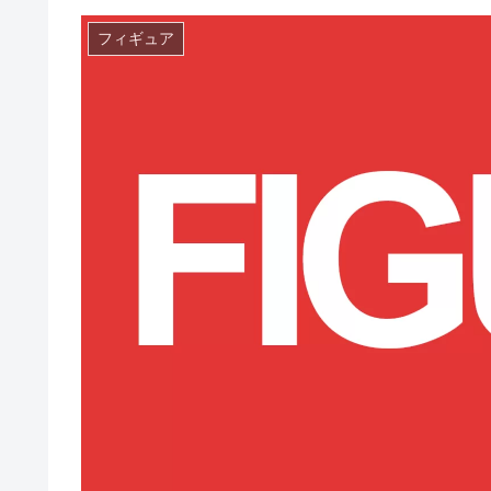
フィギュア