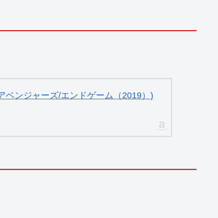
ベンジャーズ/エンドゲーム（2019）)