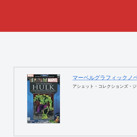
マーベルグラフィックノベル・コ
アシェット・コレクションズ・ジ