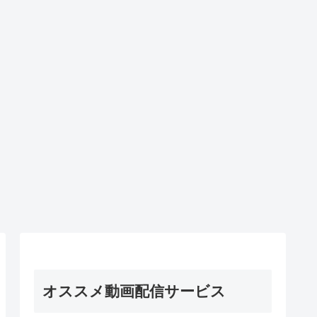
オススメ動画配信サービス