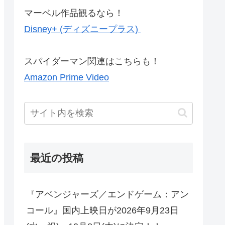
マーベル作品観るなら！
Disney+ (ディズニープラス)
スパイダーマン関連はこちらも！
Amazon Prime Video
最近の投稿
『アベンジャーズ／エンドゲーム：アン
コール』国内上映日が2026年9月23日