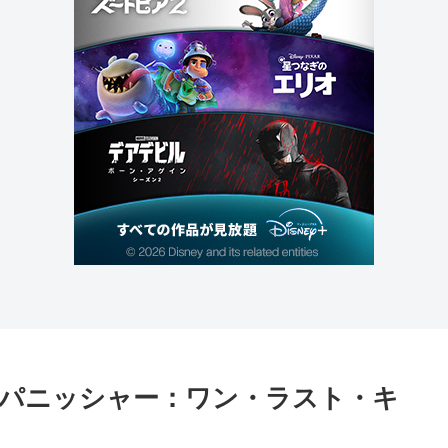
パニッシャー：ワン・ラスト・キ