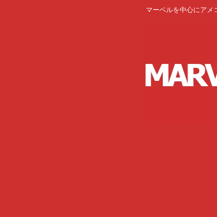
マーベルを中心にアメ