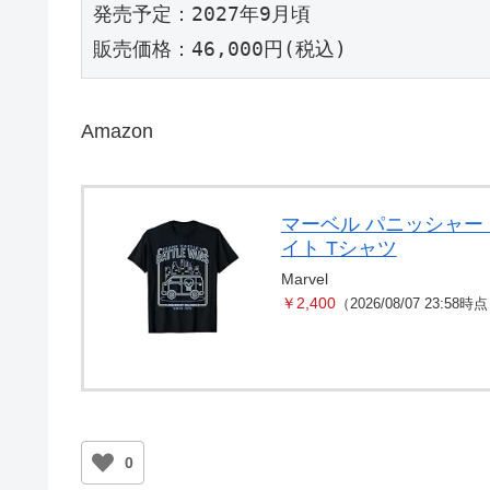
発売予定：2027年9月頃
販売価格：46,000円(税込)
Amazon
マーベル パニッシャー
イト Tシャツ
Marvel
￥2,400
（2026/08/07 23:58時
0