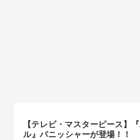
【テレビ・マスターピース】『
ル』パニッシャーが登場！！