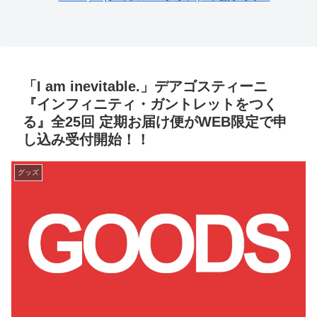
「I am inevitable.」デアゴスティーニ
『インフィニティ・ガントレットをつく
る』全25回 定期お届け便がWEB限定で申
し込み受付開始！！
グッズ