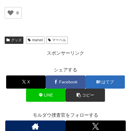
0
グッズ
marvel
マーベル
スポンサーリンク
シェアする
X
Facebook
はてブ
LINE
コピー
モルダウ捜査官をフォローする