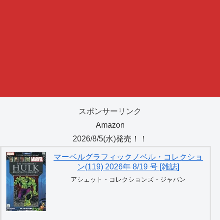
スポンサーリンク
Amazon
2026/8/5(水)発売！！
マーベルグラフィックノベル・コレクショ
ン(119) 2026年 8/19 号 [雑誌]
アシェット・コレクションズ・ジャパン