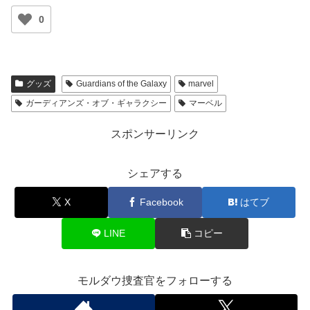
0
グッズ
Guardians of the Galaxy
marvel
ガーディアンズ・オブ・ギャラクシー
マーベル
スポンサーリンク
シェアする
X
Facebook
はてブ
LINE
コピー
モルダウ捜査官をフォローする