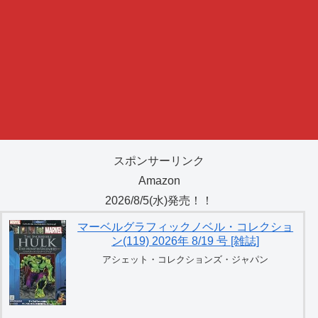
スポンサーリンク
Amazon
2026/8/5(水)発売！！
マーベルグラフィックノベル・コレクショ
ン(119) 2026年 8/19 号 [雑誌]
アシェット・コレクションズ・ジャパン