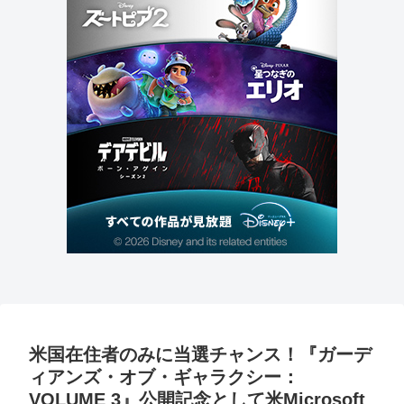
米国在住者のみに当選チャンス！『ガーデ
ィアンズ・オブ・ギャラクシー：
VOLUME 3』公開記念として米Microsoft