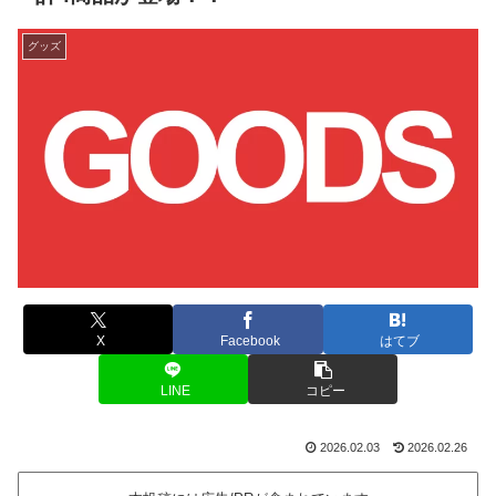
グッズ
X
Facebook
はてブ
LINE
コピー
2026.02.03
2026.02.26