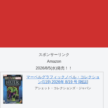
スポンサーリンク
Amazon
2026/8/5(水)発売！！
マーベルグラフィックノベル・コレクショ
ン(119) 2026年 8/19 号 [雑誌]
アシェット・コレクションズ・ジャパン