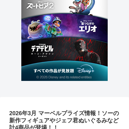
2026年3月 マーベルプライズ情報！ソーの
新作フィギュアやジェフ君ぬいぐるみなど
計4商品が登場！！