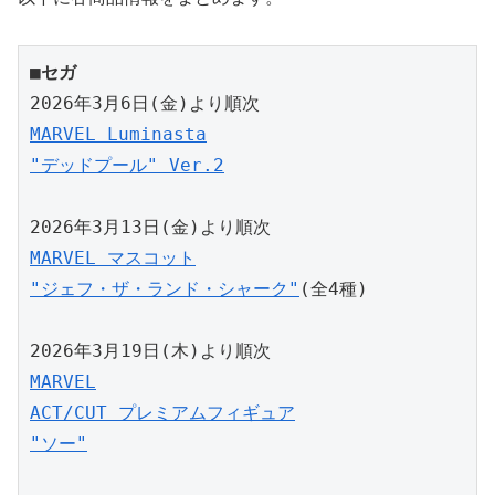
■セガ
2026年3月6日(金)より順次
MARVEL Luminasta
"デッドプール" Ver.2
2026年3月13日(金)より順次
MARVEL マスコット
"ジェフ・ザ・ランド・シャーク"
(全4種)
2026年3月19日(木)より順次
MARVEL
ACT/CUT プレミアムフィギュア
"ソー"