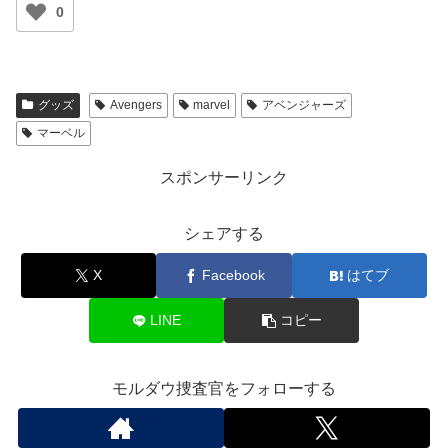
0
グッズ
Avengers
marvel
アベンジャーズ
マーベル
スポンサーリンク
シェアする
X
Facebook
はてブ
LINE
コピー
モルダウ捜査官をフォローする