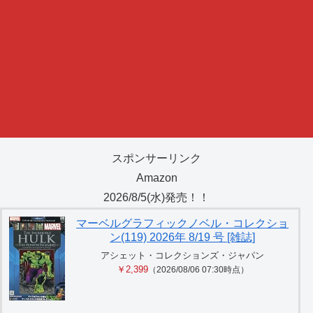
スポンサーリンク
Amazon
2026/8/5(水)発売！！
マーベルグラフィックノベル・コレクショ
ン(119) 2026年 8/19 号 [雑誌]
アシェット・コレクションズ・ジャパン
￥2,399
（2026/08/06 07:30時点）