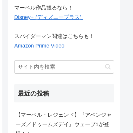
マーベル作品観るなら！
Disney+ (ディズニープラス)
スパイダーマン関連はこちらも！
Amazon Prime Video
最近の投稿
【マーベル・レジェンド】『アベンジャ
ーズ／ドゥームズデイ』ウェーブ1が登