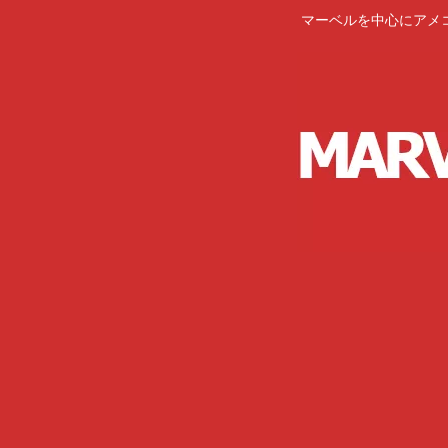
マーベルを中心にアメ