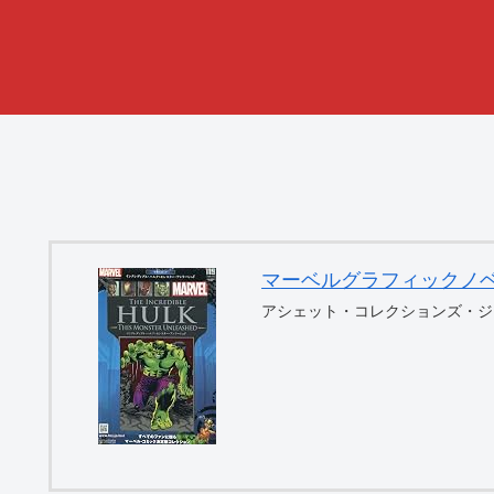
マーベルグラフィックノベル・コ
アシェット・コレクションズ・ジ