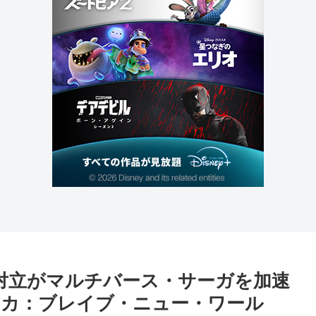
の対立がマルチバース・サーガを加速
カ：ブレイブ・ニュー・ワール