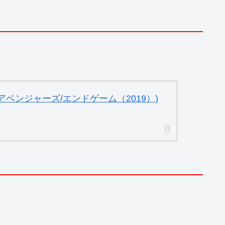
ベンジャーズ/エンドゲーム（2019）)