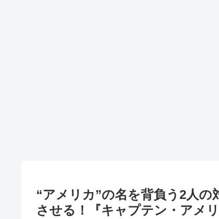
“アメリカ”の名を背負う2人
させる！『キャプテン・アメリ