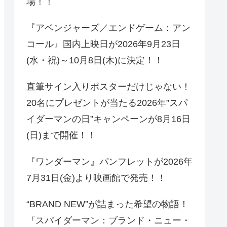
場！！
『アベンジャーズ／エンドゲーム：アン
コール』国内上映日が2026年9月23日
(水・祝)～10月8日(木)に決定！！
直筆サイン入りポスターだけじゃない！
20名にプレゼントが当たる2026年”スパ
イダーマンの日”キャンペーンが8月16日
(日)まで開催！！
『ワンダーマン』パンフレットが2026年
7月31日(金)より映画館で発売！！
“BRAND NEW”が詰まった希望の物語！
『スパイダーマン：ブランド・ニュー・