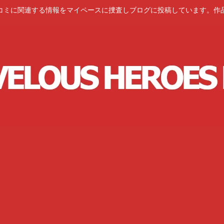
コミに関連する情報をマイペースに捜査しブログに投稿しています。作