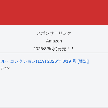
スポンサーリンク
Amazon
2026/8/5(水)発売！！
レクション(119) 2026年 8/19 号 [雑誌]
ャパン