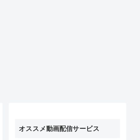
オススメ動画配信サービス