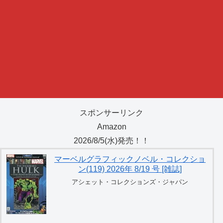
スポンサーリンク
Amazon
2026/8/5(水)発売！！
マーベルグラフィックノベル・コレクショ
ン(119) 2026年 8/19 号 [雑誌]
アシェット・コレクションズ・ジャパン