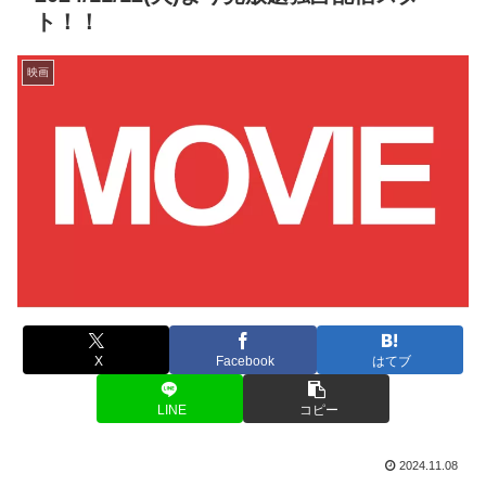
ト！！
映画
X
Facebook
はてブ
LINE
コピー
2024.11.08