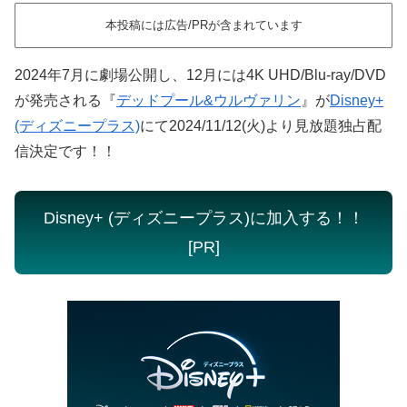
本投稿には広告/PRが含まれています
2024年7月に劇場公開し、12月には4K UHD/Blu-ray/DVD
が発売される『
デッドプール&ウルヴァリン
』が
Disney+
(ディズニープラス)
にて2024/11/12(火)より見放題独占配
信決定です！！
Disney+ (ディズニープラス)に加入する！！
[PR]