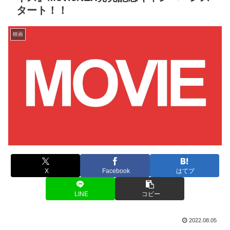
タート！！
映画
X
Facebook
はてブ
LINE
コピー
2022.08.05