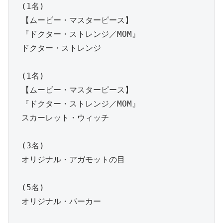
　(1名)

　【ムービー・マスターピース】

　『ドクター・ストレンジ／MOM』

　ドクター・ストレンジ

　(1名)

　【ムービー・マスターピース】

　『ドクター・ストレンジ／MOM』

　スカーレット・ウィッチ

　(3名)

　オリジナル・アガモットの目

　(5名)

　オリジナル・パーカー
