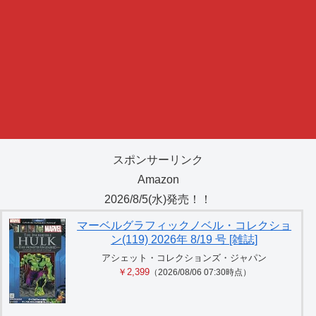
スポンサーリンク
Amazon
2026/8/5(水)発売！！
マーベルグラフィックノベル・コレクショ
ン(119) 2026年 8/19 号 [雑誌]
アシェット・コレクションズ・ジャパン
￥2,399
（2026/08/06 07:30時点）