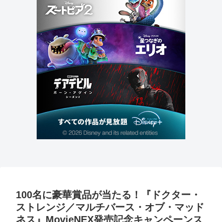
100名に豪華賞品が当たる！『ドクター・
ストレンジ／マルチバース・オブ・マッド
ネス』MovieNEX発売記念キャンペーンス