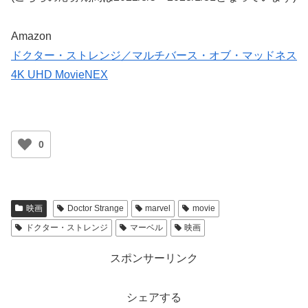
Amazon
ドクター・ストレンジ／マルチバース・オブ・マッドネス
4K UHD MovieNEX
0
映画
Doctor Strange
marvel
movie
ドクター・ストレンジ
マーベル
映画
スポンサーリンク
シェアする