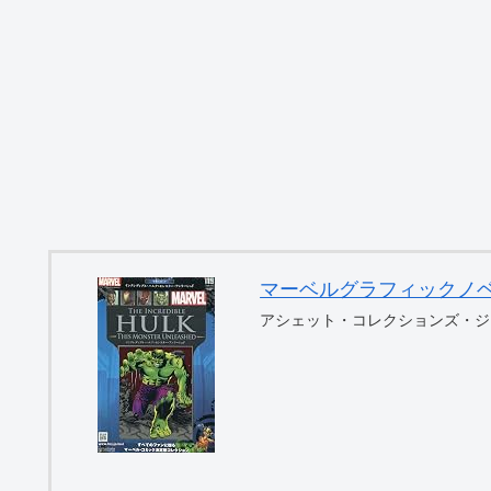
マーベルグラフィックノベル・コ
アシェット・コレクションズ・ジ