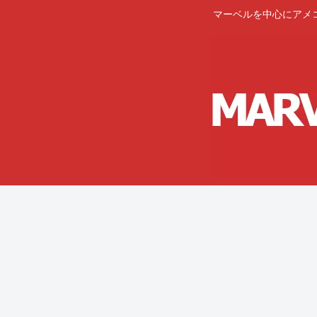
マーベルを中心にアメ