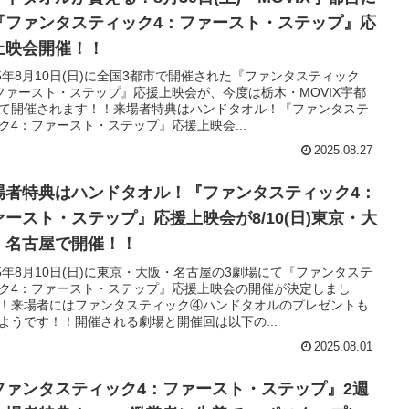
『ファンタスティック4：ファースト・ステップ』応
上映会開催！！
25年8月10日(日)に全国3都市で開催された『ファンタスティック
ファースト・ステップ』応援上映会が、今度は栃木・MOVIX宇都
て開催されます！！来場者特典はハンドタオル！『ファンタステ
ク4：ファースト・ステップ』応援上映会...
2025.08.27
場者特典はハンドタオル！『ファンタスティック4：
ァースト・ステップ』応援上映会が8/10(日)東京・大
・名古屋で開催！！
25年8月10日(日)に東京・大阪・名古屋の3劇場にて『ファンタステ
ク4：ファースト・ステップ』応援上映会の開催が決定しまし
！来場者にはファンタスティック④ハンドタオルのプレゼントも
ようです！！開催される劇場と開催回は以下の...
2025.08.01
ファンタスティック4：ファースト・ステップ』2週