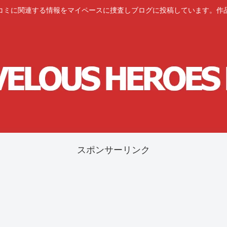
コミに関連する情報をマイペースに捜査しブログに投稿しています。作
スポンサーリンク