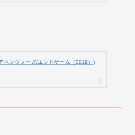
ベンジャーズ/エンドゲーム（2019）)