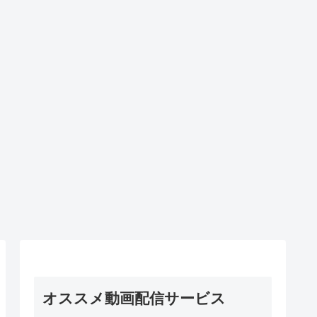
オススメ動画配信サービス