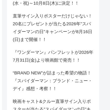
(水・祝)～10月8日(木)に決定！！
直筆サイン入りポスターだけじゃない！
20名にプレゼントが当たる2026年”スパ
イダーマンの日”キャンペーンが8月16日
(日)まで開催！！
『ワンダーマン』パンフレットが2026年
7月31日(金)より映画館で発売！！
“BRAND NEW”が詰まった希望の物語！
『スパイダーマン：ブランド・ニュー・
デイ』感想・考察！！
映画キャスト&クルー直筆サイン入りポ
スターが当たる”スパイダーマンの日”キ