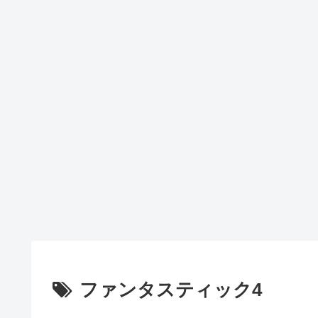
ファンタスティック4