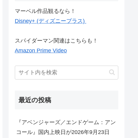
マーベル作品観るなら！
Disney+ (ディズニープラス)
スパイダーマン関連はこちらも！
Amazon Prime Video
最近の投稿
『アベンジャーズ／エンドゲーム：アン
コール』国内上映日が2026年9月23日