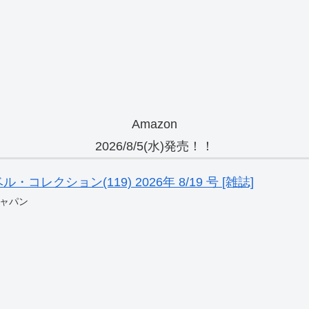
Amazon
2026/8/5(水)発売！！
レクション(119) 2026年 8/19 号 [雑誌]
ャパン