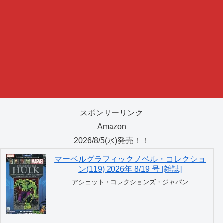
スポンサーリンク
Amazon
2026/8/5(水)発売！！
マーベルグラフィックノベル・コレクショ
ン(119) 2026年 8/19 号 [雑誌]
アシェット・コレクションズ・ジャパン