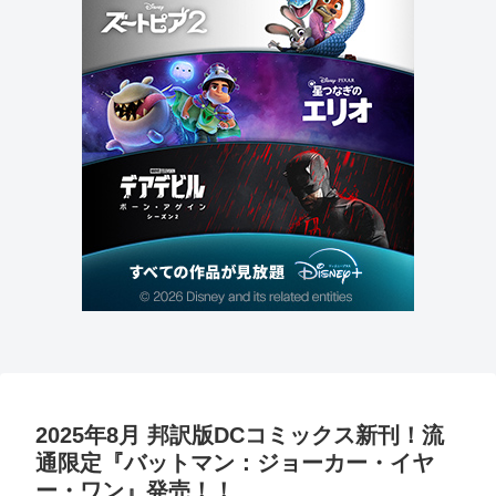
2025年8月 邦訳版DCコミックス新刊！流
通限定『バットマン：ジョーカー・イヤ
ー・ワン』発売！！