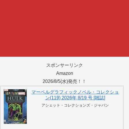
スポンサーリンク
Amazon
2026/8/5(水)発売！！
マーベルグラフィックノベル・コレクショ
ン(119) 2026年 8/19 号 [雑誌]
アシェット・コレクションズ・ジャパン