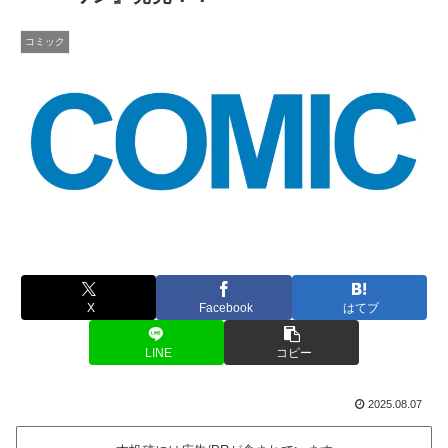
コミック
X
Facebook
はてブ
LINE
コピー
2025.08.07