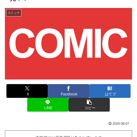
コミック
X
Facebook
はてブ
LINE
コピー
2025.08.07