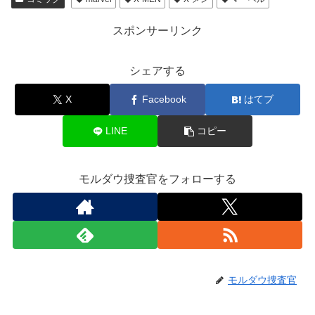
スポンサーリンク
シェアする
X
Facebook
はてブ
LINE
コピー
モルダウ捜査官をフォローする
モルダウ捜査官