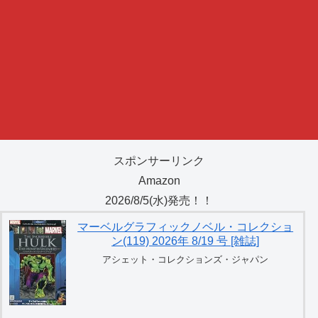
スポンサーリンク
Amazon
2026/8/5(水)発売！！
マーベルグラフィックノベル・コレクショ
ン(119) 2026年 8/19 号 [雑誌]
アシェット・コレクションズ・ジャパン