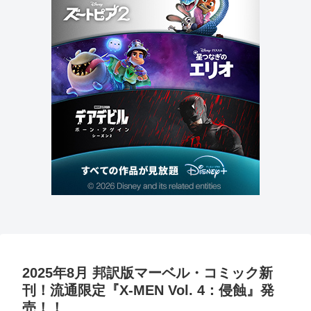
2025年8月 邦訳版マーベル・コミック新
刊！流通限定『X-MEN Vol. 4：侵蝕』発
売！！