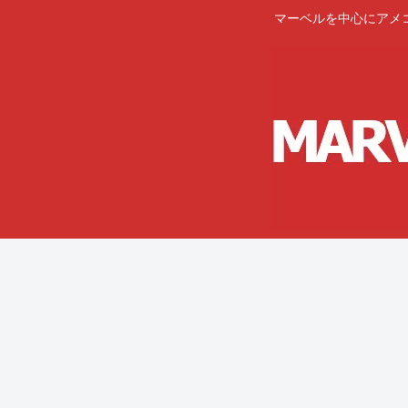
マーベルを中心にアメ