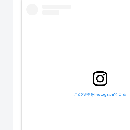
この投稿をInstagramで見る