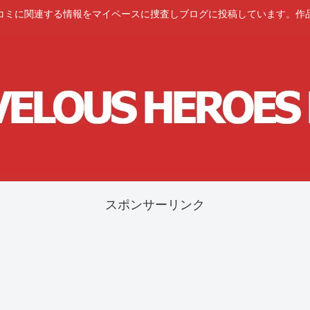
コミに関連する情報をマイペースに捜査しブログに投稿しています。作
スポンサーリンク