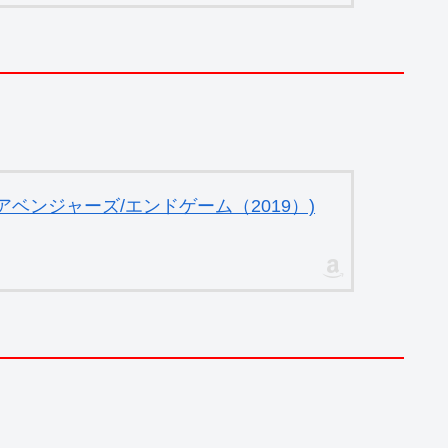
ベンジャーズ/エンドゲーム（2019）)