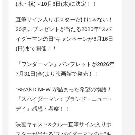
(水・祝)～10月8日(木)に決定！！
直筆サイン入りポスターだけじゃない！
20名にプレゼントが当たる2026年”スパ
イダーマンの日”キャンペーンが8月16日
(日)まで開催！！
『ワンダーマン』パンフレットが2026年
7月31日(金)より映画館で発売！！
“BRAND NEW”が詰まった希望の物語！
『スパイダーマン：ブランド・ニュー・
デイ』感想・考察！！
映画キャスト&クルー直筆サイン入りポ
スターが当たる”スパイダーマンの日”キ