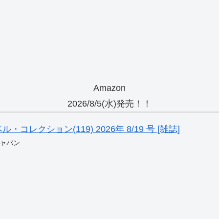
Amazon
2026/8/5(水)発売！！
レクション(119) 2026年 8/19 号 [雑誌]
ャパン