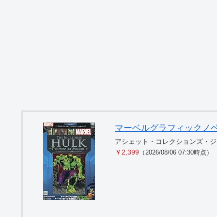
マーベルグラフィックノベル・コ
アシェット・コレクションズ・ジ
￥2,399
（2026/08/06 07:30時点）