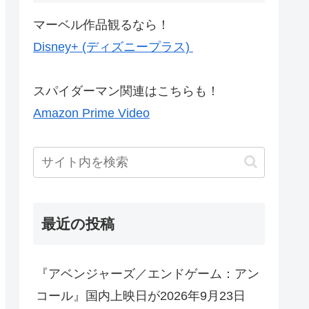
マーベル作品観るなら！
Disney+ (ディズニープラス)
スパイダーマン関連はこちらも！
Amazon Prime Video
最近の投稿
『アベンジャーズ／エンドゲーム：アン
コール』国内上映日が2026年9月23日