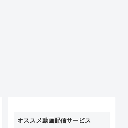
オススメ動画配信サービス