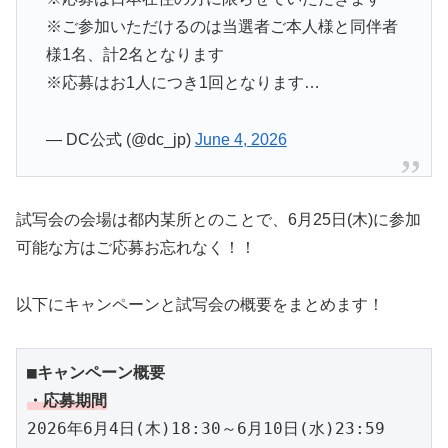
※ご参加いただけるのは当選者ご本人様と同伴者
様1名、計2名となります
※応募はお1人につき1回となります…
— DC公式 (@dc_jp)
June 4, 2026
試写会の会場は都内某所とのことで、6月25日(木)に参加
可能な方はご応募お忘れなく！！
以下にキャンペーンと試写会の概要をまとめます！
■キャンペーン概要
・応募期間
2026年6月4日(木)18:30～6月10日(水)23:59