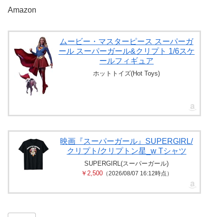
Amazon
ムービー・マスターピース スーパーガ
ール スーパーガール&クリプト 1/6スケ
ールフィギュア
ホットトイズ(Hot Toys)
映画『スーパーガール』SUPERGIRL/
クリプト/クリプトン星_w Tシャツ
SUPERGIRL(スーパーガール)
￥2,500
（2026/08/07 16:12時点）