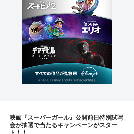
映画『スーパーガール』公開前日特別試写
会が抽選で当たるキャンペーンがスター
ト！！