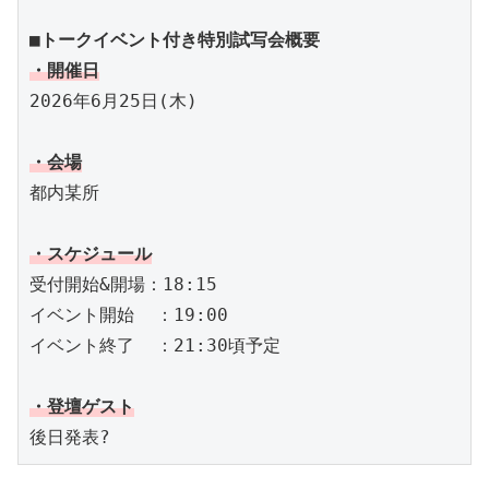
■トークイベント付き特別試写会概要
・開催日
2026年6月25日(木)
・会場
都内某所
・スケジュール
受付開始&開場：18:15
イベント開始  ：19:00
イベント終了  ：21:30頃予定
・登壇ゲスト
後日発表?