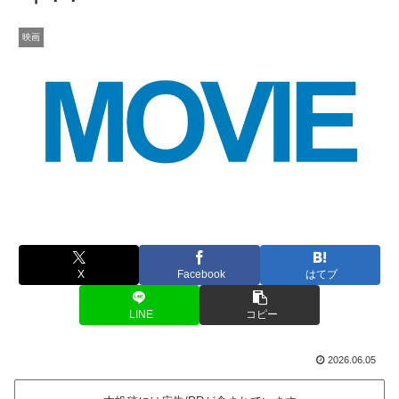
映画
X
Facebook
はてブ
LINE
コピー
2026.06.05