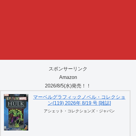
スポンサーリンク
Amazon
2026/8/5(水)発売！！
マーベルグラフィックノベル・コレクショ
ン(119) 2026年 8/19 号 [雑誌]
アシェット・コレクションズ・ジャパン